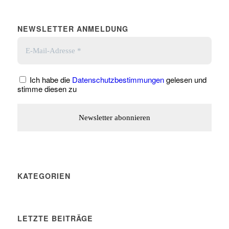
NEWSLETTER ANMELDUNG
Ich habe die
Datenschutzbestimmungen
gelesen und
stimme diesen zu
KATEGORIEN
LETZTE BEITRÄGE