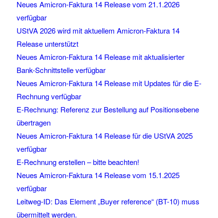
Neues Amicron-Faktura 14 Release vom 21.1.2026
verfügbar
UStVA 2026 wird mit aktuellem Amicron-Faktura 14
Release unterstützt
Neues Amicron-Faktura 14 Release mit aktualisierter
Bank-Schnittstelle verfügbar
Neues Amicron-Faktura 14 Release mit Updates für die E-
Rechnung verfügbar
E-Rechnung: Referenz zur Bestellung auf Positionsebene
übertragen
Neues Amicron-Faktura 14 Release für die UStVA 2025
verfügbar
E-Rechnung erstellen – bitte beachten!
Neues Amicron-Faktura 14 Release vom 15.1.2025
verfügbar
Leitweg-ID: Das Element „Buyer reference“ (BT-10) muss
übermittelt werden.