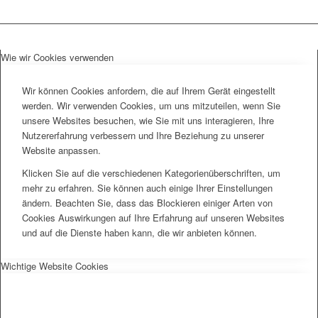
Wie wir Cookies verwenden
Wir können Cookies anfordern, die auf Ihrem Gerät eingestellt
werden. Wir verwenden Cookies, um uns mitzuteilen, wenn Sie
unsere Websites besuchen, wie Sie mit uns interagieren, Ihre
Nutzererfahrung verbessern und Ihre Beziehung zu unserer
Website anpassen.
Klicken Sie auf die verschiedenen Kategorienüberschriften, um
mehr zu erfahren. Sie können auch einige Ihrer Einstellungen
ändern. Beachten Sie, dass das Blockieren einiger Arten von
Cookies Auswirkungen auf Ihre Erfahrung auf unseren Websites
und auf die Dienste haben kann, die wir anbieten können.
Wichtige Website Cookies