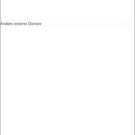
Andere externe Dienste