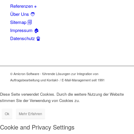
Referenzen ※
Über Uns 🧑
Sitemap 🗐
Impressum 🏠
Datenschutz 🔏
© Amicron Software - führende Lösungen zur Integration von
Auftragsbearbeitung und Kontakt- / E-Mail-Management seit 1991
Diese Seite verwendet Cookies. Durch die weitere Nutzung der Website
stimmen Sie der Verwendung von Cookies zu.
Ok
Mehr Erfahren
Cookie and Privacy Settings