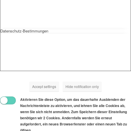
Datenschutz-Bestimmungen
Accept settings
Hide notification only
Aktivieren Sie diese Option, um das dauerhafte Ausblenden der
Nachrichtenleiste zu aktivieren, und lehnen Sie alle Cookies ab,
wenn Sie sich nicht anmelden. Zum Speichern dieser Einstellung
benötigen wir 2 Cookies. Andernfalls werden Sie erneut
aufgefordert, ein neues Browserfenster oder einen neuen Tab zu
öffnen.