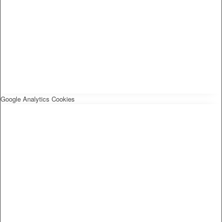
Google Analytics Cookies