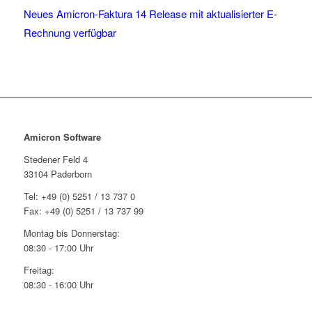
Neues Amicron-Faktura 14 Release mit aktualisierter E-
Rechnung verfügbar
Amicron Software
Stedener Feld 4
33104 Paderborn
Tel: +49 (0) 5251 / 13 737 0
Fax: +49 (0) 5251 / 13 737 99
Montag bis Donnerstag:
08:30 - 17:00 Uhr
Freitag:
08:30 - 16:00 Uhr