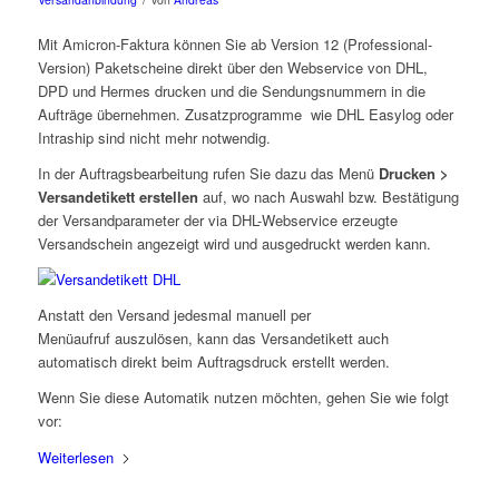
Mit Amicron-Faktura können Sie ab Version 12 (Professional-
Version) Paketscheine direkt über den Webservice von DHL,
DPD und Hermes drucken und die Sendungsnummern in die
Aufträge übernehmen. Zusatzprogramme wie DHL Easylog oder
Intraship sind nicht mehr notwendig.
In der Auftragsbearbeitung rufen Sie dazu das Menü
Drucken >
Versandetikett erstellen
auf, wo nach Auswahl bzw. Bestätigung
der Versandparameter der via DHL-Webservice erzeugte
Versandschein angezeigt wird und ausgedruckt werden kann.
Anstatt den Versand jedesmal manuell per
Menüaufruf auszulösen, kann das Versandetikett auch
automatisch direkt beim Auftragsdruck erstellt werden.
Wenn Sie diese Automatik nutzen möchten, gehen Sie wie folgt
vor:
Weiterlesen