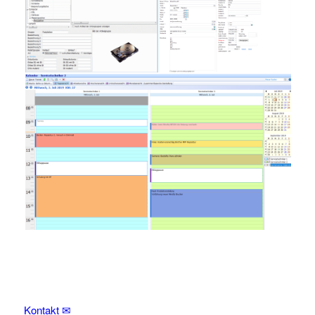
Kontakt ✉