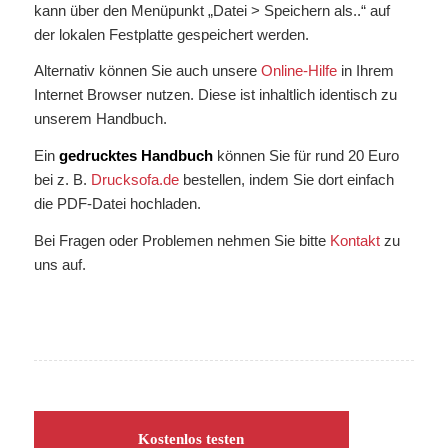
kann über den Menüpunkt „Datei > Speichern als..“ auf
der lokalen Festplatte gespeichert werden.
Alternativ können Sie auch unsere
Online-Hilfe
in Ihrem
Internet Browser nutzen. Diese ist inhaltlich identisch zu
unserem Handbuch.
Ein
gedrucktes Handbuch
können Sie für rund 20 Euro
bei z. B.
Drucksofa.de
bestellen, indem Sie dort einfach
die PDF-Datei hochladen.
Bei Fragen oder Problemen nehmen Sie bitte
Kontakt
zu
uns auf.
Kostenlos testen