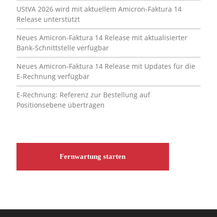
UStVA 2026 wird mit aktuellem Amicron-Faktura 14
Release unterstützt
Neues Amicron-Faktura 14 Release mit aktualisierter
Bank-Schnittstelle verfügbar
Neues Amicron-Faktura 14 Release mit Updates für die
E-Rechnung verfügbar
E-Rechnung: Referenz zur Bestellung auf
Positionsebene übertragen
Fernwartung starten