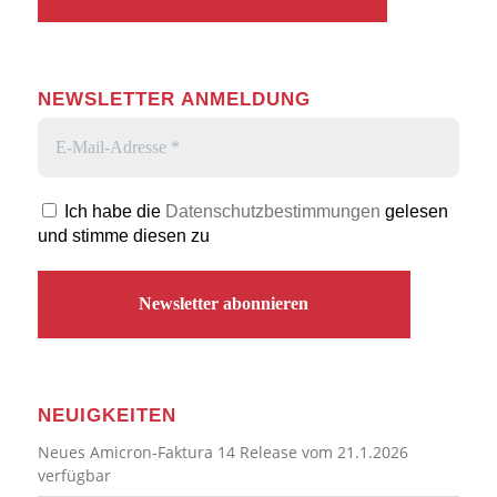
NEWSLETTER ANMELDUNG
Ich habe die
Datenschutzbestimmungen
gelesen
und stimme diesen zu
NEUIGKEITEN
Neues Amicron-Faktura 14 Release vom 21.1.2026
verfügbar