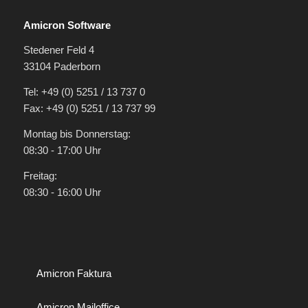
Amicron Software
Stedener Feld 4
33104 Paderborn
Tel: +49 (0) 5251 / 13 737 0
Fax: +49 (0) 5251 / 13 737 99
Montag bis Donnerstag:
08:30 - 17:00 Uhr
Freitag:
08:30 - 16:00 Uhr
Amicron Faktura
Amicron Mailoffice