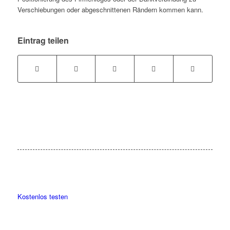
Verschiebungen oder abgeschnittenen Rändern kommen kann.
Eintrag teilen
Kostenlos testen