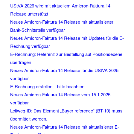
UStVA 2026 wird mit aktuellem Amicron-Faktura 14
Release unterstützt
Neues Amicron-Faktura 14 Release mit aktualisierter
Bank-Schnittstelle verfügbar
Neues Amicron-Faktura 14 Release mit Updates für die E-
Rechnung verfügbar
E-Rechnung: Referenz zur Bestellung auf Positionsebene
übertragen
Neues Amicron-Faktura 14 Release für die UStVA 2025
verfügbar
E-Rechnung erstellen – bitte beachten!
Neues Amicron-Faktura 14 Release vom 15.1.2025
verfügbar
Leitweg-ID: Das Element „Buyer reference“ (BT-10) muss
übermittelt werden.
Neues Amicron-Faktura 14 Release mit aktualisierter E-