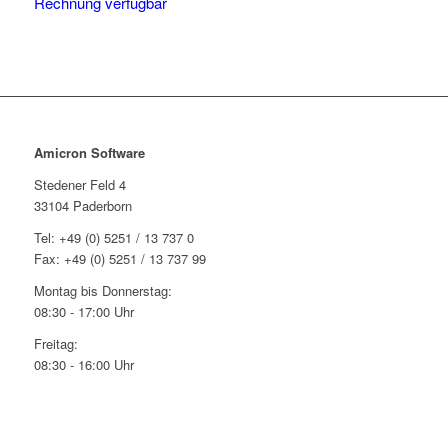
Rechnung verfügbar
Amicron Software
Stedener Feld 4
33104 Paderborn
Tel: +49 (0) 5251 / 13 737 0
Fax: +49 (0) 5251 / 13 737 99
Montag bis Donnerstag:
08:30 - 17:00 Uhr
Freitag:
08:30 - 16:00 Uhr