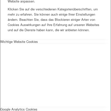
Website anpassen.
Klicken Sie auf die verschiedenen Kategorienüberschriften, um
mehr zu erfahren. Sie können auch einige Ihrer Einstellungen
ändern. Beachten Sie, dass das Blockieren einiger Arten von
Cookies Auswirkungen auf Ihre Erfahrung auf unseren Websites
und auf die Dienste haben kann, die wir anbieten können.
Wichtige Website Cookies
Google Analytics Cookies