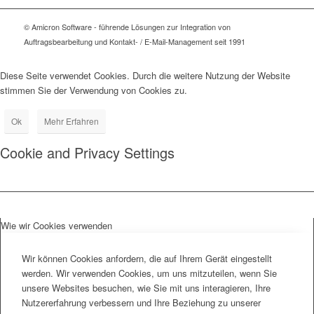
© Amicron Software - führende Lösungen zur Integration von
Auftragsbearbeitung und Kontakt- / E-Mail-Management seit 1991
Diese Seite verwendet Cookies. Durch die weitere Nutzung der Website
stimmen Sie der Verwendung von Cookies zu.
Ok
Mehr Erfahren
Cookie and Privacy Settings
Wie wir Cookies verwenden
Wir können Cookies anfordern, die auf Ihrem Gerät eingestellt
werden. Wir verwenden Cookies, um uns mitzuteilen, wenn Sie
unsere Websites besuchen, wie Sie mit uns interagieren, Ihre
Nutzererfahrung verbessern und Ihre Beziehung zu unserer