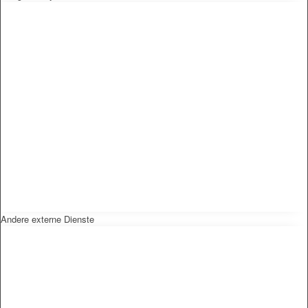
Andere externe Dienste