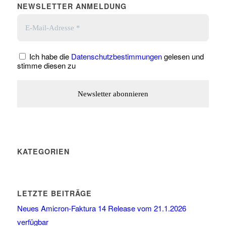
NEWSLETTER ANMELDUNG
Ich habe die
Datenschutzbestimmungen
gelesen und
stimme diesen zu
KATEGORIEN
LETZTE BEITRÄGE
Neues Amicron-Faktura 14 Release vom 21.1.2026
verfügbar