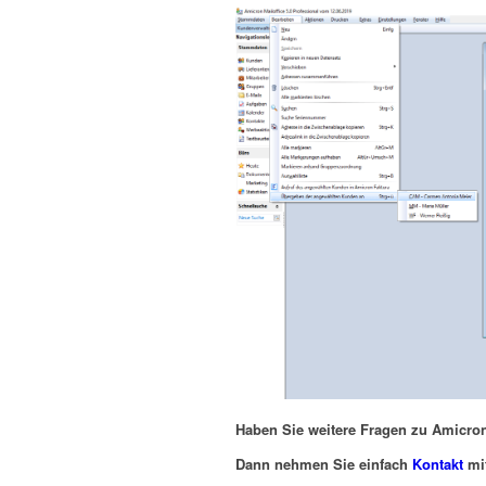
Haben Sie weitere Fragen zu Amicron
Dann nehmen Sie einfach
Kontakt
mit