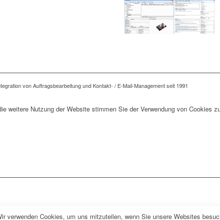
tegration von Auftragsbearbeitung und Kontakt- / E-Mail-Management seit 1991
die weitere Nutzung der Website stimmen Sie der Verwendung von Cookies zu
Wir verwenden Cookies, um uns mitzuteilen, wenn Sie unsere Websites besuche