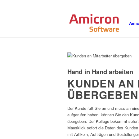
Amic
Hand in Hand arbeiten
KUNDEN AN 
ÜBERGEBEN
Der Kunde ruft Sie an und muss an ein
aufgerufen haben, können Sie den Kund
übergeben. Der Kollege bekommt sofort 
Mausklick sofort die Daten des Kunden
mit Artikeln, Aufträgen und Bestellunge