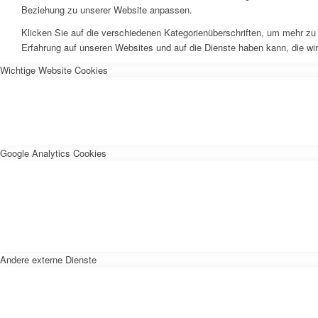
Beziehung zu unserer Website anpassen.
Klicken Sie auf die verschiedenen Kategorienüberschriften, um mehr zu 
Erfahrung auf unseren Websites und auf die Dienste haben kann, die wi
Wichtige Website Cookies
Google Analytics Cookies
Andere externe Dienste