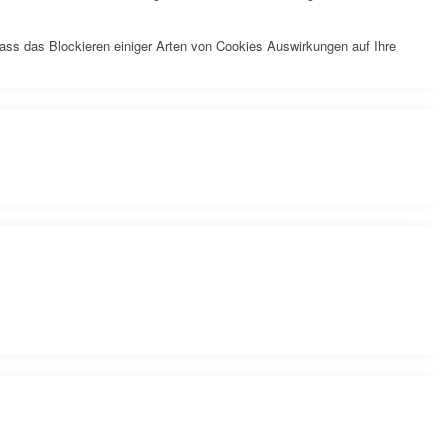
dass das Blockieren einiger Arten von Cookies Auswirkungen auf Ihre