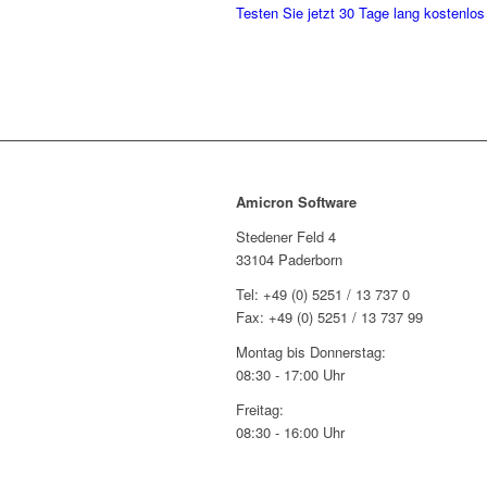
Testen Sie jetzt 30 Tage lang kostenlos
Amicron Software
Stedener Feld 4
33104 Paderborn
Tel: +49 (0) 5251 / 13 737 0
Fax: +49 (0) 5251 / 13 737 99
Montag bis Donnerstag:
08:30 - 17:00 Uhr
Freitag:
08:30 - 16:00 Uhr