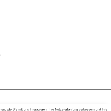
.
n, wie Sie mit uns interagieren, Ihre Nutzererfahrung verbessern und Ihre