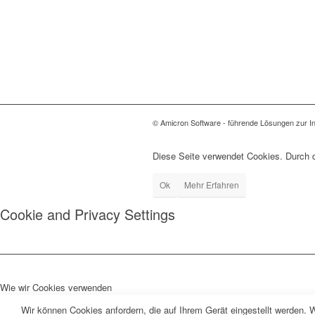
© Amicron Software - führende Lösungen zur In
Diese Seite verwendet Cookies. Durch 
Ok
Mehr Erfahren
Cookie and Privacy Settings
Wie wir Cookies verwenden
Wir können Cookies anfordern, die auf Ihrem Gerät eingestellt werden. 