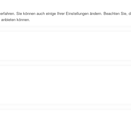
erfahren. Sie können auch einige Ihrer Einstellungen ändern. Beachten Sie, 
r anbieten können.