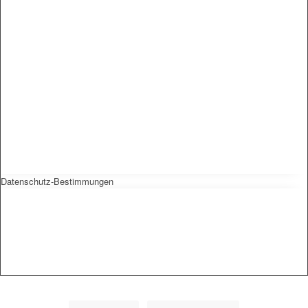
Datenschutz-Bestimmungen