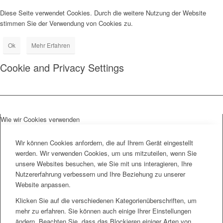
Diese Seite verwendet Cookies. Durch die weitere Nutzung der Website
stimmen Sie der Verwendung von Cookies zu.
Ok
Mehr Erfahren
Cookie and Privacy Settings
Wie wir Cookies verwenden
Wir können Cookies anfordern, die auf Ihrem Gerät eingestellt
werden. Wir verwenden Cookies, um uns mitzuteilen, wenn Sie
unsere Websites besuchen, wie Sie mit uns interagieren, Ihre
Nutzererfahrung verbessern und Ihre Beziehung zu unserer
Website anpassen.
Klicken Sie auf die verschiedenen Kategorienüberschriften, um
mehr zu erfahren. Sie können auch einige Ihrer Einstellungen
ändern. Beachten Sie, dass das Blockieren einiger Arten von