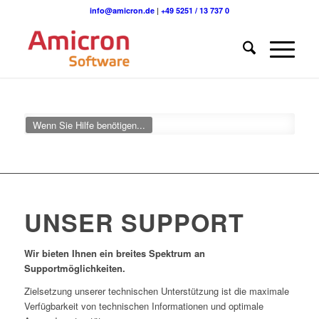
info@amicron.de
|
+49 5251 / 13 737 0
Wenn Sie Hilfe benötigen...
UNSER SUPPORT
Wir bieten Ihnen ein breites Spektrum an
Supportmöglichkeiten.
Zielsetzung unserer technischen Unterstützung ist die maximale
Verfügbarkeit von technischen Informationen und optimale