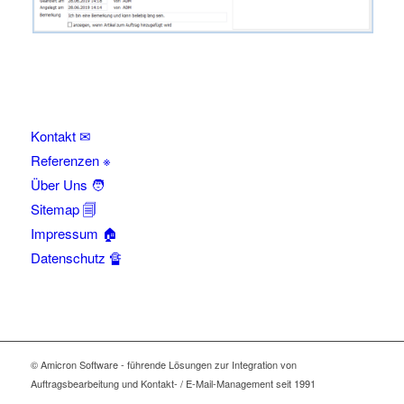
Kontakt ✉
Referenzen ※
Über Uns 🧑
Sitemap 🗐
Impressum 🏠
Datenschutz 🔏
© Amicron Software - führende Lösungen zur Integration von
Auftragsbearbeitung und Kontakt- / E-Mail-Management seit 1991