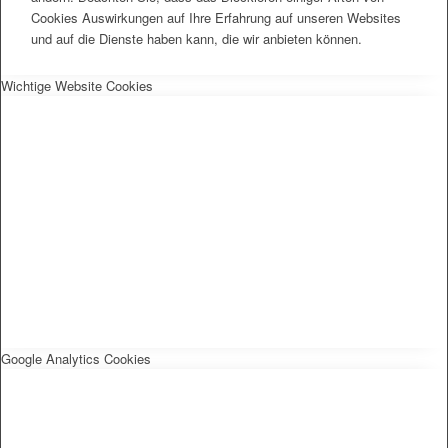
Cookies Auswirkungen auf Ihre Erfahrung auf unseren Websites
und auf die Dienste haben kann, die wir anbieten können.
Wichtige Website Cookies
Google Analytics Cookies