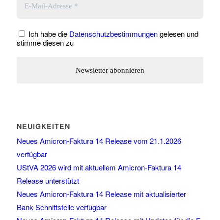
Ich habe die
Datenschutzbestimmungen
gelesen und
stimme diesen zu
NEUIGKEITEN
Neues Amicron-Faktura 14 Release vom 21.1.2026
verfügbar
UStVA 2026 wird mit aktuellem Amicron-Faktura 14
Release unterstützt
Neues Amicron-Faktura 14 Release mit aktualisierter
Bank-Schnittstelle verfügbar