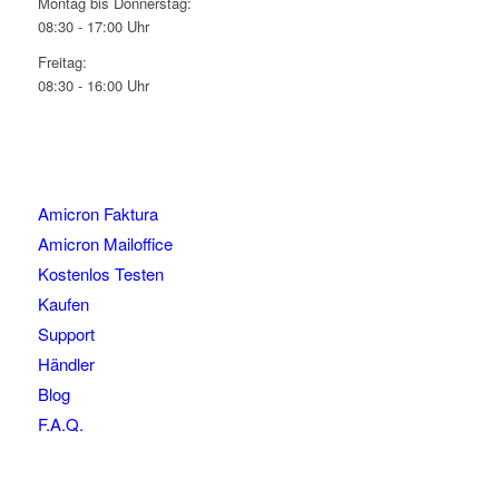
Montag bis Donnerstag:
08:30 - 17:00 Uhr
Freitag:
08:30 - 16:00 Uhr
Amicron Faktura
Amicron Mailoffice
Kostenlos Testen
Kaufen
Support
Händler
Blog
F.A.Q.