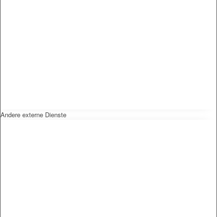
Andere externe Dienste