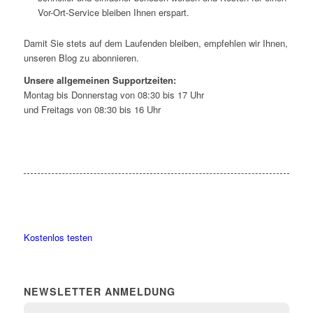
Vor-Ort-Service bleiben Ihnen erspart.
Damit Sie stets auf dem Laufenden bleiben, empfehlen wir Ihnen,
unseren Blog zu abonnieren.
Unsere allgemeinen Supportzeiten:
Montag bis Donnerstag von 08:30 bis 17 Uhr
und Freitags von 08:30 bis 16 Uhr
Kostenlos testen
NEWSLETTER ANMELDUNG