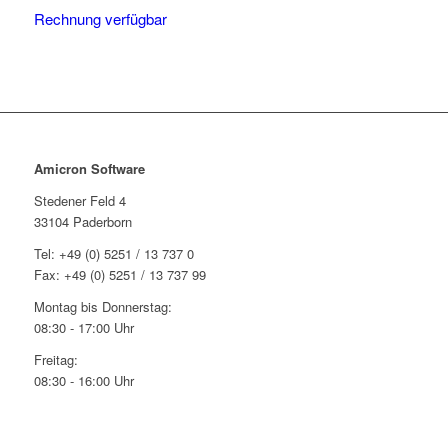
Rechnung verfügbar
Amicron Software
Stedener Feld 4
33104 Paderborn
Tel: +49 (0) 5251 / 13 737 0
Fax: +49 (0) 5251 / 13 737 99
Montag bis Donnerstag:
08:30 - 17:00 Uhr
Freitag:
08:30 - 16:00 Uhr