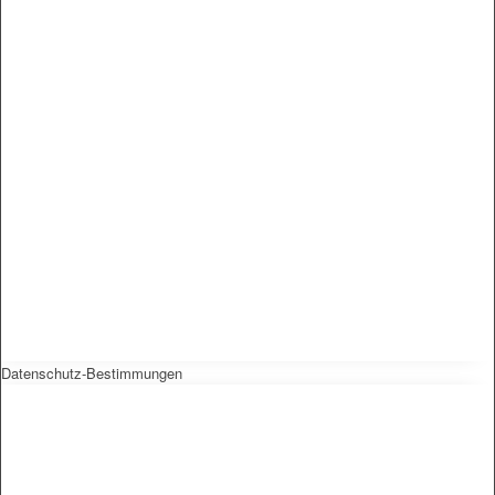
Datenschutz-Bestimmungen