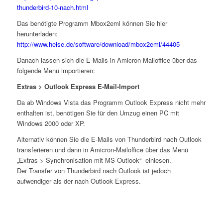
thunderbird-10-nach.html
Das benötigte Programm Mbox2eml können Sie hier
herunterladen:
http://www.heise.de/software/download/mbox2eml/44405
Danach lassen sich die E-Mails in Amicron-Mailoffice über das
folgende Menü importieren:
Extras > Outlook Express E-Mail-Import
Da ab Windows Vista das Programm Outlook Express nicht mehr
enthalten ist, benötigen Sie für den Umzug einen PC mit
Windows 2000 oder XP.
Alternativ können Sie die E-Mails von Thunderbird nach Outlook
transferieren und dann in Amicron-Mailoffice über das Menü
„Extras > Synchronisation mit MS Outlook“ einlesen.
Der Transfer von Thunderbird nach Outlook ist jedoch
aufwendiger als der nach Outlook Express.