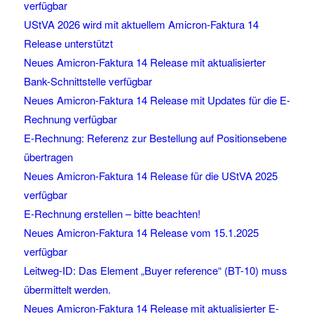
verfügbar
UStVA 2026 wird mit aktuellem Amicron-Faktura 14
Release unterstützt
Neues Amicron-Faktura 14 Release mit aktualisierter
Bank-Schnittstelle verfügbar
Neues Amicron-Faktura 14 Release mit Updates für die E-
Rechnung verfügbar
E-Rechnung: Referenz zur Bestellung auf Positionsebene
übertragen
Neues Amicron-Faktura 14 Release für die UStVA 2025
verfügbar
E-Rechnung erstellen – bitte beachten!
Neues Amicron-Faktura 14 Release vom 15.1.2025
verfügbar
Leitweg-ID: Das Element „Buyer reference“ (BT-10) muss
übermittelt werden.
Neues Amicron-Faktura 14 Release mit aktualisierter E-