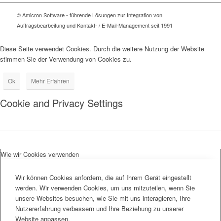
© Amicron Software - führende Lösungen zur Integration von
Auftragsbearbeitung und Kontakt- / E-Mail-Management seit 1991
Diese Seite verwendet Cookies. Durch die weitere Nutzung der Website
stimmen Sie der Verwendung von Cookies zu.
Ok
Mehr Erfahren
Cookie and Privacy Settings
Wie wir Cookies verwenden
Wir können Cookies anfordern, die auf Ihrem Gerät eingestellt
werden. Wir verwenden Cookies, um uns mitzuteilen, wenn Sie
unsere Websites besuchen, wie Sie mit uns interagieren, Ihre
Nutzererfahrung verbessern und Ihre Beziehung zu unserer
Website anpassen.