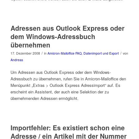
Adressen aus Outlook Express oder
dem Windows-Adressbuch
übernehmen
/
/
17. Dezember 2008
in
Amicron-Mailoffice FAQ
,
Datenimport und Export
von
Andreas
Um Adressen aus Outlook Express oder dem Windows-
Adressbuch zu übernehmen, rufen Sie in Amicron-Mailoffice den
Menüpunkt „Extras > Outlook Express Adressimport“ auf. Es
erscheint ein Assistent, der auch eine Selektion der zu
übernehmenden Adressen ermöglicht.
Importfehler: Es existiert schon eine
Adresse / ein Artikel mit der Nummer