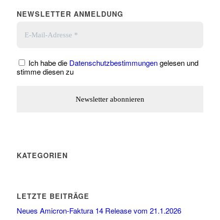
NEWSLETTER ANMELDUNG
Ich habe die
Datenschutzbestimmungen
gelesen und
stimme diesen zu
KATEGORIEN
LETZTE BEITRÄGE
Neues Amicron-Faktura 14 Release vom 21.1.2026