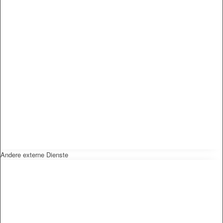
Andere externe Dienste