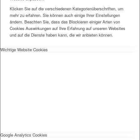
Klicken Sie auf die verschiedenen Kategorienüberschriften, um
mehr zu erfahren. Sie können auch einige Ihrer Einstellungen
ändern. Beachten Sie, dass das Blockieren einiger Arten von
Cookies Auswirkungen auf Ihre Erfahrung auf unseren Websites
und auf die Dienste haben kann, die wir anbieten können.
Wichtige Website Cookies
Google Analytics Cookies