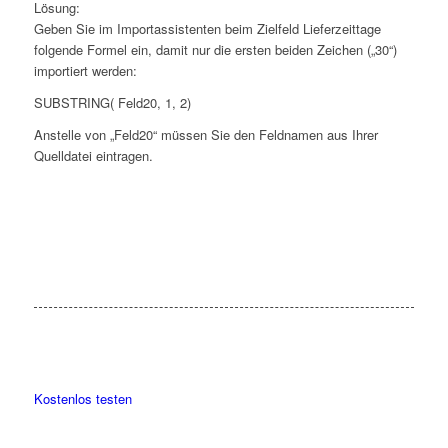
Lösung:
Geben Sie im Importassistenten beim Zielfeld Lieferzeittage
folgende Formel ein, damit nur die ersten beiden Zeichen („30“)
importiert werden:
SUBSTRING( Feld20, 1, 2)
Anstelle von „Feld20“ müssen Sie den Feldnamen aus Ihrer
Quelldatei eintragen.
Kostenlos testen