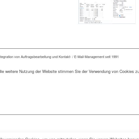
tegration von Auftragsbearbeitung und Kontakt- / E-Mail-Management seit 1991
die weitere Nutzung der Website stimmen Sie der Verwendung von Cookies zu