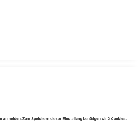
cht anmelden. Zum Speichern dieser Einstellung benötigen wir 2 Cookies.