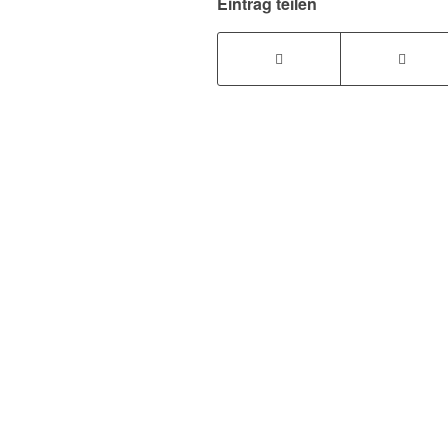
Eintrag teilen