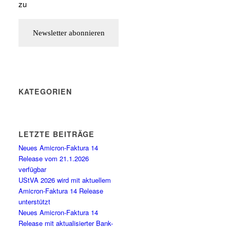
zu
KATEGORIEN
LETZTE BEITRÄGE
Neues Amicron-Faktura 14
Release vom 21.1.2026
verfügbar
UStVA 2026 wird mit aktuellem
Amicron-Faktura 14 Release
unterstützt
Neues Amicron-Faktura 14
Release mit aktualisierter Bank-