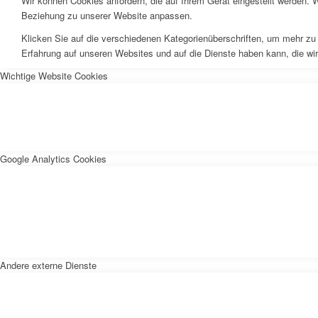
Wir können Cookies anfordern, die auf Ihrem Gerät eingestellt werden. 
Beziehung zu unserer Website anpassen.
Klicken Sie auf die verschiedenen Kategorienüberschriften, um mehr zu 
Erfahrung auf unseren Websites und auf die Dienste haben kann, die wi
Wichtige Website Cookies
Google Analytics Cookies
Andere externe Dienste