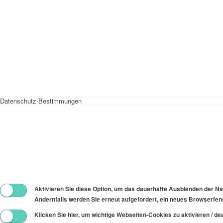
Datenschutz-Bestimmungen
Aktivieren Sie diese Option, um das dauerhafte Ausblenden der Nac
Andernfalls werden Sie erneut aufgefordert, ein neues Browserfens
Klicken Sie hier, um wichtige Webseiten-Cookies zu aktivieren / dea