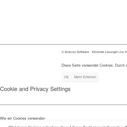
© Amicron Software - führende Lösungen zur In
Diese Seite verwendet Cookies. Durch 
Ok
Mehr Erfahren
Cookie and Privacy Settings
Wie wir Cookies verwenden