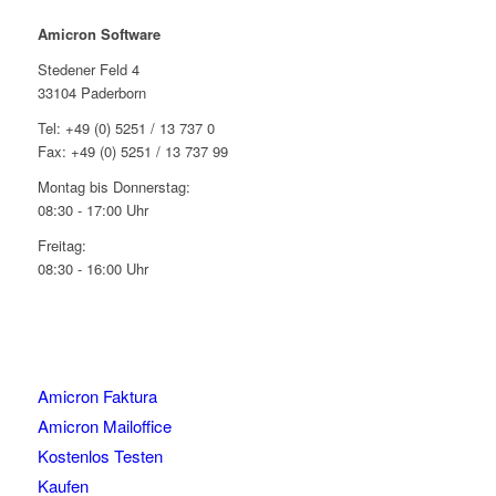
Amicron Software
Stedener Feld 4
33104 Paderborn
Tel: +49 (0) 5251 / 13 737 0
Fax: +49 (0) 5251 / 13 737 99
Montag bis Donnerstag:
08:30 - 17:00 Uhr
Freitag:
08:30 - 16:00 Uhr
Amicron Faktura
Amicron Mailoffice
Kostenlos Testen
Kaufen