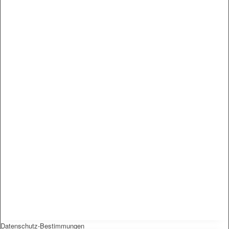
Datenschutz-Bestimmungen