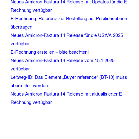
Neues Amicron-Faktura 14 Release mit Updates für die E-
Rechnung verfügbar
E-Rechnung: Referenz zur Bestellung auf Positionsebene
übertragen
Neues Amicron-Faktura 14 Release für die UStVA 2025
verfügbar
E-Rechnung erstellen – bitte beachten!
Neues Amicron-Faktura 14 Release vom 15.1.2025
verfügbar
Leitweg-ID: Das Element „Buyer reference“ (BT-10) muss
übermittelt werden.
Neues Amicron-Faktura 14 Release mit aktualisierter E-
Rechnung verfügbar