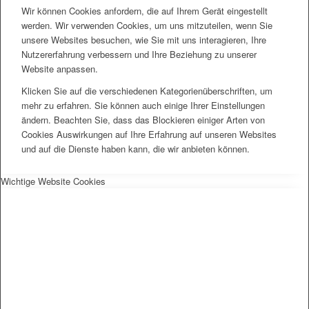
Wir können Cookies anfordern, die auf Ihrem Gerät eingestellt
werden. Wir verwenden Cookies, um uns mitzuteilen, wenn Sie
unsere Websites besuchen, wie Sie mit uns interagieren, Ihre
Nutzererfahrung verbessern und Ihre Beziehung zu unserer
Website anpassen.
Klicken Sie auf die verschiedenen Kategorienüberschriften, um
mehr zu erfahren. Sie können auch einige Ihrer Einstellungen
ändern. Beachten Sie, dass das Blockieren einiger Arten von
Cookies Auswirkungen auf Ihre Erfahrung auf unseren Websites
und auf die Dienste haben kann, die wir anbieten können.
Wichtige Website Cookies