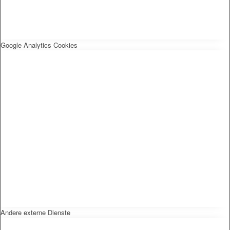
Google Analytics Cookies
Andere externe Dienste