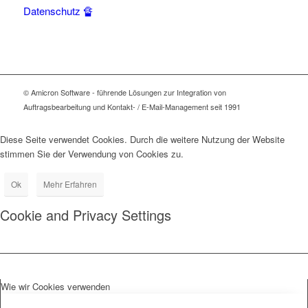
Datenschutz 🔏
© Amicron Software - führende Lösungen zur Integration von
Auftragsbearbeitung und Kontakt- / E-Mail-Management seit 1991
Diese Seite verwendet Cookies. Durch die weitere Nutzung der Website
stimmen Sie der Verwendung von Cookies zu.
Ok
Mehr Erfahren
Cookie and Privacy Settings
Wie wir Cookies verwenden