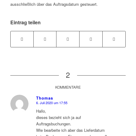
ausschließlich über das Auftragsdatum gesteuert.
Eintrag teilen
2
KOMMENTARE
Thomas
6. Juli 2020 um 17:55
sagte:
Hallo,
dieses bezieht sich ja auf
Auftragsbuchungen.
Wie bearbeite ich aber das Lieferdatum