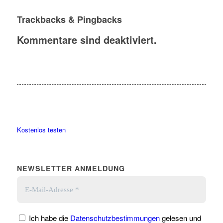
Trackbacks & Pingbacks
Kommentare sind deaktiviert.
Kostenlos testen
NEWSLETTER ANMELDUNG
Ich habe die
Datenschutzbestimmungen
gelesen und