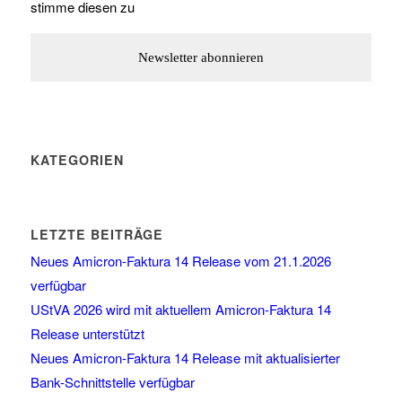
stimme diesen zu
KATEGORIEN
LETZTE BEITRÄGE
Neues Amicron-Faktura 14 Release vom 21.1.2026
verfügbar
UStVA 2026 wird mit aktuellem Amicron-Faktura 14
Release unterstützt
Neues Amicron-Faktura 14 Release mit aktualisierter
Bank-Schnittstelle verfügbar