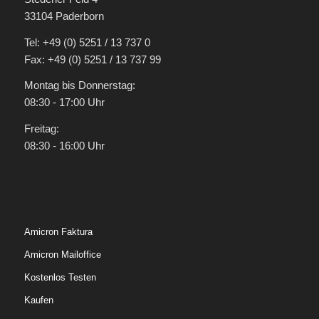
33104 Paderborn
Tel: +49 (0) 5251 / 13 737 0
Fax: +49 (0) 5251 / 13 737 99
Montag bis Donnerstag:
08:30 - 17:00 Uhr
Freitag:
08:30 - 16:00 Uhr
Amicron Faktura
Amicron Mailoffice
Kostenlos Testen
Kaufen