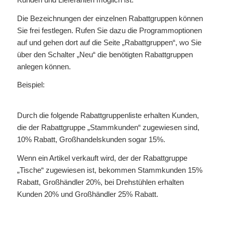
Die Bezeichnungen der einzelnen Rabattgruppen können
Sie frei festlegen. Rufen Sie dazu die Programmoptionen
auf und gehen dort auf die Seite „Rabattgruppen“, wo Sie
über den Schalter „Neu“ die benötigten Rabattgruppen
anlegen können.
Beispiel:
Durch die folgende Rabattgruppenliste erhalten Kunden,
die der Rabattgruppe „Stammkunden“ zugewiesen sind,
10% Rabatt, Großhandelskunden sogar 15%.
Wenn ein Artikel verkauft wird, der der Rabattgruppe
„Tische“ zugewiesen ist, bekommen Stammkunden 15%
Rabatt, Großhändler 20%, bei Drehstühlen erhalten
Kunden 20% und Großhändler 25% Rabatt.