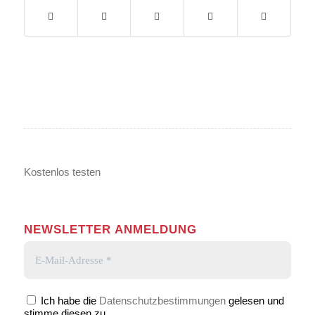
Kostenlos testen
NEWSLETTER ANMELDUNG
Ich habe die
Datenschutzbestimmungen
gelesen und
stimme diesen zu