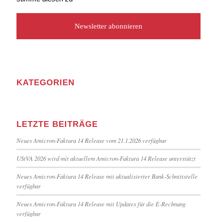
KATEGORIEN
LETZTE BEITRÄGE
Neues Amicron-Faktura 14 Release vom 21.1.2026 verfügbar
UStVA 2026 wird mit aktuellem Amicron-Faktura 14 Release unterstützt
Neues Amicron-Faktura 14 Release mit aktualisierter Bank-Schnittstelle
verfügbar
Neues Amicron-Faktura 14 Release mit Updates für die E-Rechnung
verfügbar