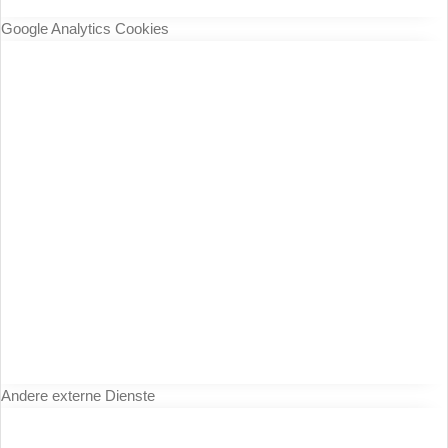
Google Analytics Cookies
Andere externe Dienste