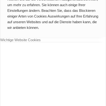
um mehr zu erfahren. Sie können auch einige Ihrer
Einstellungen ändern. Beachten Sie, dass das Blockieren
einiger Arten von Cookies Auswirkungen auf Ihre Erfahrung
auf unseren Websites und auf die Dienste haben kann, die
wir anbieten können.
Wichtige Website Cookies