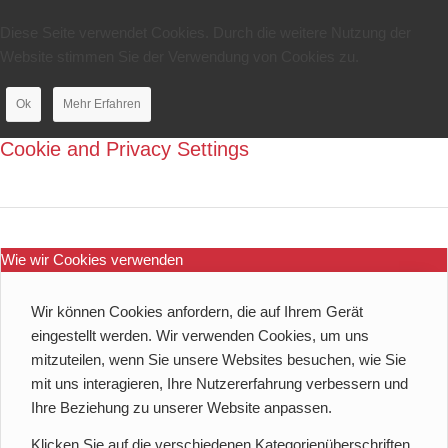
Diese Seite verwendet Cookies. Durch die weitere Nutzung der
Website stimmen Sie der Verwendung von Cookies zu.
Ok
Mehr Erfahren
Cookie and Privacy Settings
Wie wir Cookies verwenden
Wir können Cookies anfordern, die auf Ihrem Gerät
eingestellt werden. Wir verwenden Cookies, um uns
mitzuteilen, wenn Sie unsere Websites besuchen, wie Sie
mit uns interagieren, Ihre Nutzererfahrung verbessern und
Ihre Beziehung zu unserer Website anpassen.
Klicken Sie auf die verschiedenen Kategorienüberschriften,