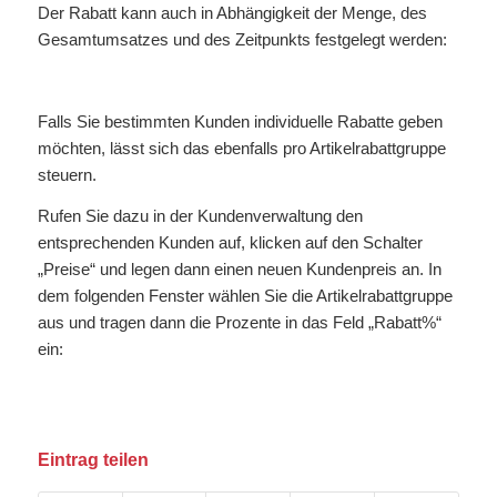
Der Rabatt kann auch in Abhängigkeit der Menge, des
Gesamtumsatzes und des Zeitpunkts festgelegt werden:
Falls Sie bestimmten Kunden individuelle Rabatte geben
möchten, lässt sich das ebenfalls pro Artikelrabattgruppe
steuern.
Rufen Sie dazu in der Kundenverwaltung den
entsprechenden Kunden auf, klicken auf den Schalter
„Preise“ und legen dann einen neuen Kundenpreis an. In
dem folgenden Fenster wählen Sie die Artikelrabattgruppe
aus und tragen dann die Prozente in das Feld „Rabatt%“
ein:
Eintrag teilen