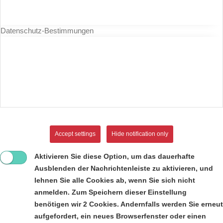
Datenschutz-Bestimmungen
Accept settings
Hide notification only
Aktivieren Sie diese Option, um das dauerhafte
Ausblenden der Nachrichtenleiste zu aktivieren, und
lehnen Sie alle Cookies ab, wenn Sie sich nicht
anmelden. Zum Speichern dieser Einstellung
benötigen wir 2 Cookies. Andernfalls werden Sie erneut
aufgefordert, ein neues Browserfenster oder einen