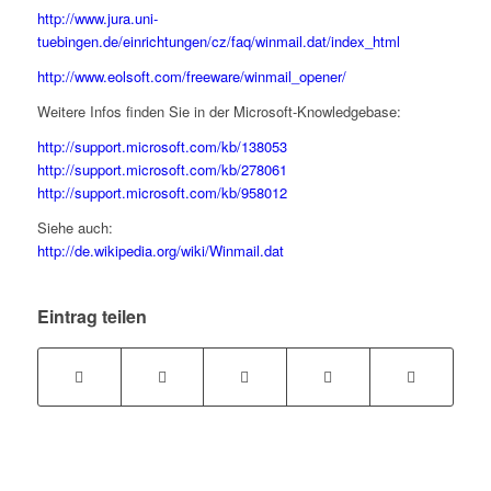
http://www.jura.uni-
tuebingen.de/einrichtungen/cz/faq/winmail.dat/index_html
http://www.eolsoft.com/freeware/winmail_opener/
Weitere Infos finden Sie in der Microsoft-Knowledgebase:
http://support.microsoft.com/kb/138053
http://support.microsoft.com/kb/278061
http://support.microsoft.com/kb/958012
Siehe auch:
http://de.wikipedia.org/wiki/Winmail.dat
Eintrag teilen