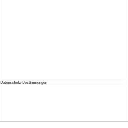
Datenschutz-Bestimmungen