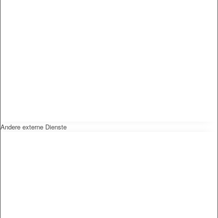
Andere externe Dienste