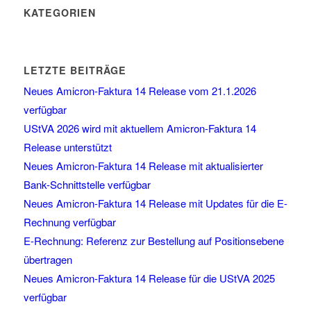
KATEGORIEN
LETZTE BEITRÄGE
Neues Amicron-Faktura 14 Release vom 21.1.2026
verfügbar
UStVA 2026 wird mit aktuellem Amicron-Faktura 14
Release unterstützt
Neues Amicron-Faktura 14 Release mit aktualisierter
Bank-Schnittstelle verfügbar
Neues Amicron-Faktura 14 Release mit Updates für die E-
Rechnung verfügbar
E-Rechnung: Referenz zur Bestellung auf Positionsebene
übertragen
Neues Amicron-Faktura 14 Release für die UStVA 2025
verfügbar