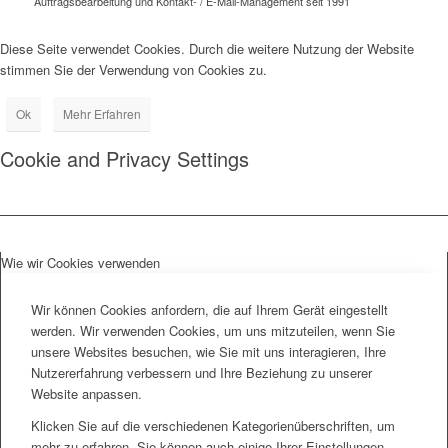
Auftragsbearbeitung und Kontakt- / E-Mail-Management seit 1991
Diese Seite verwendet Cookies. Durch die weitere Nutzung der Website
stimmen Sie der Verwendung von Cookies zu.
Ok
Mehr Erfahren
Cookie and Privacy Settings
Wie wir Cookies verwenden
Wir können Cookies anfordern, die auf Ihrem Gerät eingestellt
werden. Wir verwenden Cookies, um uns mitzuteilen, wenn Sie
unsere Websites besuchen, wie Sie mit uns interagieren, Ihre
Nutzererfahrung verbessern und Ihre Beziehung zu unserer
Website anpassen.
Klicken Sie auf die verschiedenen Kategorienüberschriften, um
mehr zu erfahren. Sie können auch einige Ihrer Einstellungen