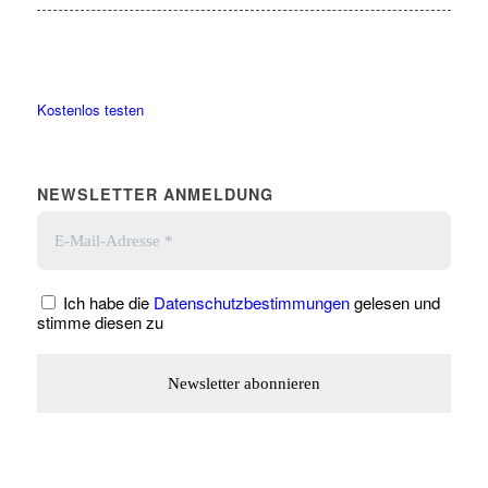
Kostenlos testen
NEWSLETTER ANMELDUNG
Ich habe die
Datenschutzbestimmungen
gelesen und
stimme diesen zu