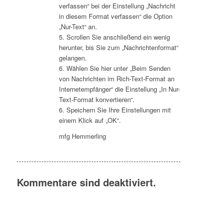
verfassen“ bei der Einstellung „Nachricht
in diesem Format verfassen“ die Option
„Nur-Text“ an.
5. Scrollen Sie anschließend ein wenig
herunter, bis Sie zum „Nachrichtenformat“
gelangen.
6. Wählen Sie hier unter „Beim Senden
von Nachrichten im Rich-Text-Format an
Internetempfänger“ die Einstellung „In Nur-
Text-Format konvertieren“.
6. Speichern Sie Ihre Einstellungen mit
einem Klick auf „OK“.
mfg Hemmerling
Kommentare sind deaktiviert.