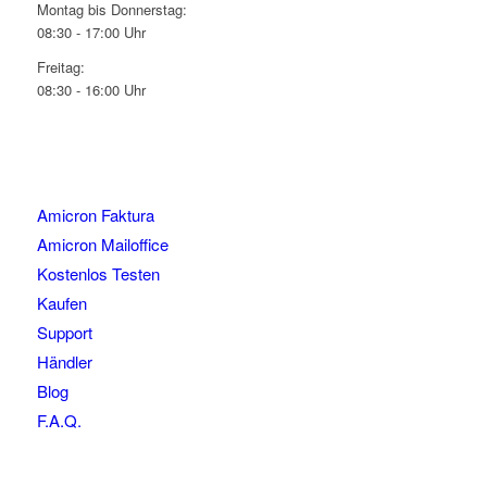
Montag bis Donnerstag:
08:30 - 17:00 Uhr
Freitag:
08:30 - 16:00 Uhr
Amicron Faktura
Amicron Mailoffice
Kostenlos Testen
Kaufen
Support
Händler
Blog
F.A.Q.