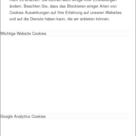
ändern. Beachten Sie, dass das Blockieren einiger Arten von
Cookies Auswirkungen auf Ihre Erfahrung auf unseren Websites
und auf die Dienste haben kann, die wir anbieten können.
Wichtige Website Cookies
Google Analytics Cookies