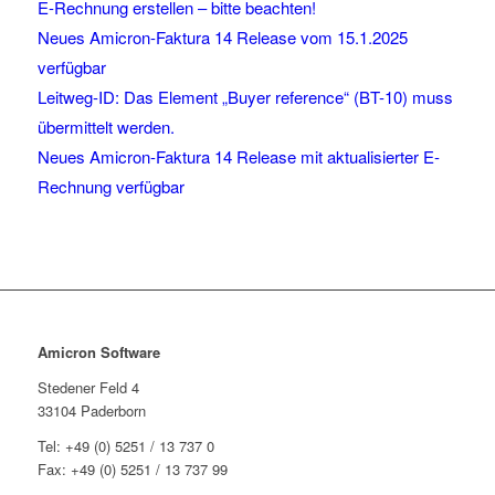
E-Rechnung erstellen – bitte beachten!
Neues Amicron-Faktura 14 Release vom 15.1.2025
verfügbar
Leitweg-ID: Das Element „Buyer reference“ (BT-10) muss
übermittelt werden.
Neues Amicron-Faktura 14 Release mit aktualisierter E-
Rechnung verfügbar
Amicron Software
Stedener Feld 4
33104 Paderborn
Tel: +49 (0) 5251 / 13 737 0
Fax: +49 (0) 5251 / 13 737 99