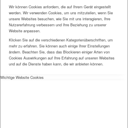
Wir können Cookies anfordern, die auf Ihrem Gerät eingestellt
werden. Wir verwenden Cookies, um uns mitzuteilen, wenn Sie
unsere Websites besuchen, wie Sie mit uns interagieren, Ihre
Nutzererfahrung verbessern und Ihre Beziehung zu unserer
Website anpassen.
Klicken Sie auf die verschiedenen Kategorienüberschriften, um
mehr zu erfahren. Sie können auch einige Ihrer Einstellungen
ändern. Beachten Sie, dass das Blockieren einiger Arten von
Cookies Auswirkungen auf Ihre Erfahrung auf unseren Websites
und auf die Dienste haben kann, die wir anbieten können.
Wichtige Website Cookies