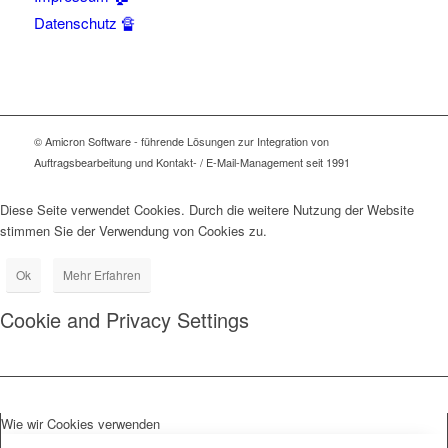
Datenschutz 🔏
© Amicron Software - führende Lösungen zur Integration von
Auftragsbearbeitung und Kontakt- / E-Mail-Management seit 1991
Diese Seite verwendet Cookies. Durch die weitere Nutzung der Website
stimmen Sie der Verwendung von Cookies zu.
Ok
Mehr Erfahren
Cookie and Privacy Settings
Wie wir Cookies verwenden