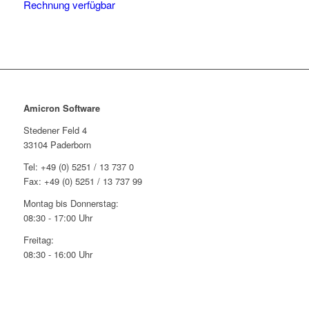
Rechnung verfügbar
Amicron Software
Stedener Feld 4
33104 Paderborn
Tel: +49 (0) 5251 / 13 737 0
Fax: +49 (0) 5251 / 13 737 99
Montag bis Donnerstag:
08:30 - 17:00 Uhr
Freitag:
08:30 - 16:00 Uhr