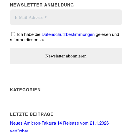
NEWSLETTER ANMELDUNG
Ich habe die
Datenschutzbestimmungen
gelesen und
stimme diesen zu
KATEGORIEN
LETZTE BEITRÄGE
Neues Amicron-Faktura 14 Release vom 21.1.2026
verfügbar