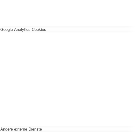
Google Analytics Cookies
Andere externe Dienste