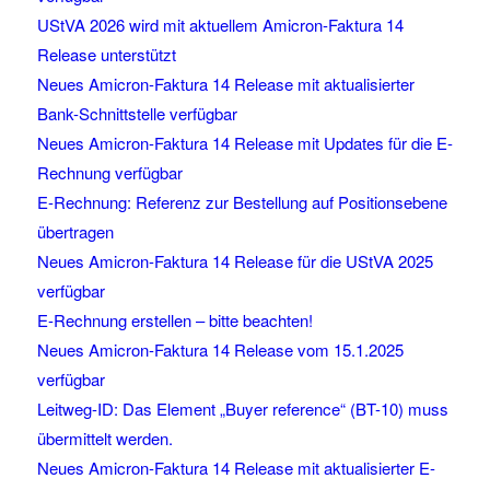
UStVA 2026 wird mit aktuellem Amicron-Faktura 14
Release unterstützt
Neues Amicron-Faktura 14 Release mit aktualisierter
Bank-Schnittstelle verfügbar
Neues Amicron-Faktura 14 Release mit Updates für die E-
Rechnung verfügbar
E-Rechnung: Referenz zur Bestellung auf Positionsebene
übertragen
Neues Amicron-Faktura 14 Release für die UStVA 2025
verfügbar
E-Rechnung erstellen – bitte beachten!
Neues Amicron-Faktura 14 Release vom 15.1.2025
verfügbar
Leitweg-ID: Das Element „Buyer reference“ (BT-10) muss
übermittelt werden.
Neues Amicron-Faktura 14 Release mit aktualisierter E-