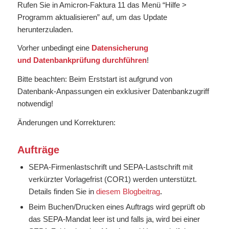
Rufen Sie in Amicron-Faktura 11 das Menü “Hilfe >
Programm aktualisieren” auf, um das Update
herunterzuladen.
Vorher unbedingt eine
Datensicherung
und
Datenbankprüfung
durchführen
!
Bitte beachten: Beim Erststart ist aufgrund von
Datenbank-Anpassungen ein exklusiver Datenbankzugriff
notwendig!
Änderungen und Korrekturen:
Aufträge
SEPA-Firmenlastschrift und SEPA-Lastschrift mit
verkürzter Vorlagefrist (COR1) werden unterstützt.
Details finden Sie in
diesem Blogbeitrag
.
Beim Buchen/Drucken eines Auftrags wird geprüft ob
das SEPA-Mandat leer ist und falls ja, wird bei einer