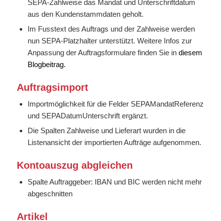
SEPA-Zahlweise das Mandat und Unterschriftdatum
aus den Kundenstammdaten geholt.
Im Fusstext des Auftrags und der Zahlweise werden
nun SEPA-Platzhalter unterstützt. Weitere Infos zur
Anpassung der Auftragsformulare finden Sie in
diesem
Blogbeitrag.
Auftragsimport
Importmöglichkeit für die Felder SEPAMandatReferenz
und SEPADatumUnterschrift ergänzt.
Die Spalten Zahlweise und Lieferart wurden in die
Listenansicht der importierten Aufträge aufgenommen.
Kontoauszug abgleichen
Spalte Auftraggeber: IBAN und BIC werden nicht mehr
abgeschnitten
Artikel