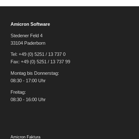
Amicron Software
Stedener Feld 4
33104 Paderborn
Tel: +49 (0) 5251 / 13 737 0
Fax: +49 (0) 5251 / 13 737 99
Montag bis Donnerstag:
08:30 - 17:00 Uhr
Freitag:
08:30 - 16:00 Uhr
Amicron Faktura