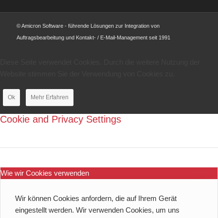
© Amicron Software - führende Lösungen zur Integration von
Auftragsbearbeitung und Kontakt- / E-Mail-Management seit 1991
Diese Seite verwendet Cookies. Durch die weitere Nutzung der
Website stimmen Sie der Verwendung von Cookies zu.
Ok
Mehr Erfahren
Cookie and Privacy Settings
Wie wir Cookies verwenden
Wir können Cookies anfordern, die auf Ihrem Gerät
eingestellt werden. Wir verwenden Cookies, um uns