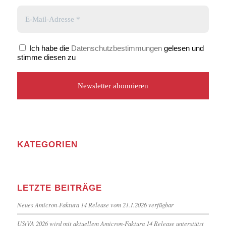
Ich habe die
Datenschutzbestimmungen
gelesen und
stimme diesen zu
KATEGORIEN
LETZTE BEITRÄGE
Neues Amicron-Faktura 14 Release vom 21.1.2026 verfügbar
UStVA 2026 wird mit aktuellem Amicron-Faktura 14 Release unterstützt