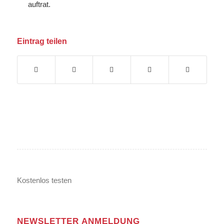
auftrat.
Eintrag teilen
Kostenlos testen
NEWSLETTER ANMELDUNG