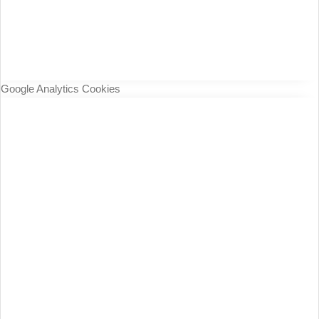
Google Analytics Cookies