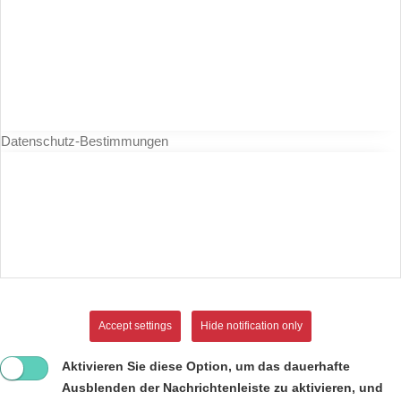
Datenschutz-Bestimmungen
Accept settings
Hide notification only
Aktivieren Sie diese Option, um das dauerhafte
Ausblenden der Nachrichtenleiste zu aktivieren, und