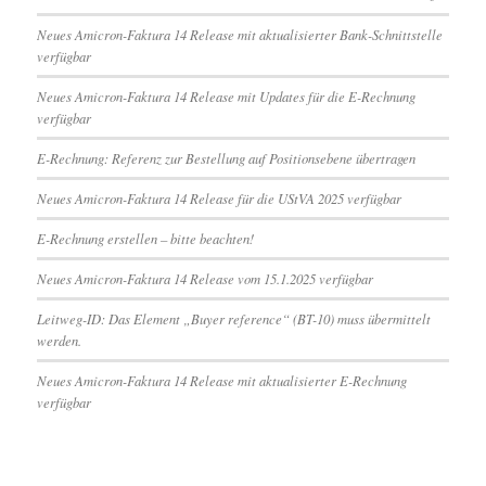
Neues Amicron-Faktura 14 Release mit aktualisierter Bank-Schnittstelle
verfügbar
Neues Amicron-Faktura 14 Release mit Updates für die E-Rechnung
verfügbar
E-Rechnung: Referenz zur Bestellung auf Positionsebene übertragen
Neues Amicron-Faktura 14 Release für die UStVA 2025 verfügbar
E-Rechnung erstellen – bitte beachten!
Neues Amicron-Faktura 14 Release vom 15.1.2025 verfügbar
Leitweg-ID: Das Element „Buyer reference“ (BT-10) muss übermittelt
werden.
Neues Amicron-Faktura 14 Release mit aktualisierter E-Rechnung
verfügbar