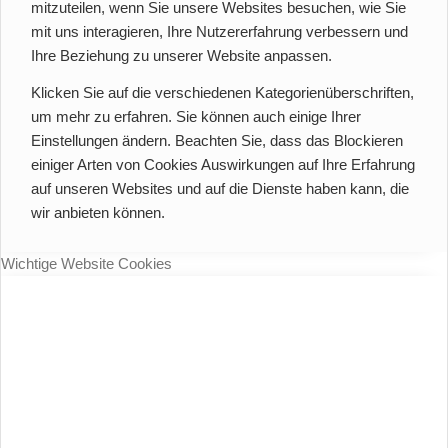
mitzuteilen, wenn Sie unsere Websites besuchen, wie Sie
mit uns interagieren, Ihre Nutzererfahrung verbessern und
Ihre Beziehung zu unserer Website anpassen.
Klicken Sie auf die verschiedenen Kategorienüberschriften,
um mehr zu erfahren. Sie können auch einige Ihrer
Einstellungen ändern. Beachten Sie, dass das Blockieren
einiger Arten von Cookies Auswirkungen auf Ihre Erfahrung
auf unseren Websites und auf die Dienste haben kann, die
wir anbieten können.
Wichtige Website Cookies