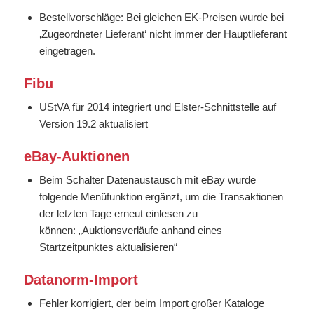
Bestellvorschläge: Bei gleichen EK-Preisen wurde bei
‚Zugeordneter Lieferant‘ nicht immer der Hauptlieferant
eingetragen.
Fibu
UStVA für 2014 integriert und Elster-Schnittstelle auf
Version 19.2 aktualisiert
eBay-Auktionen
Beim Schalter Datenaustausch mit eBay wurde
folgende Menüfunktion ergänzt, um die Transaktionen
der letzten Tage erneut einlesen zu
können: „Auktionsverläufe anhand eines
Startzeitpunktes aktualisieren“
Datanorm-Import
Fehler korrigiert, der beim Import großer Kataloge