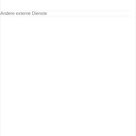
Andere externe Dienste