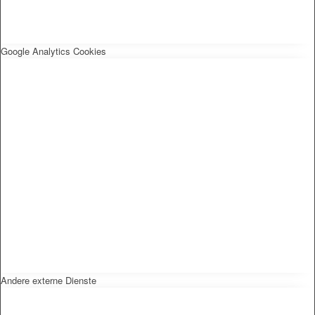
Google Analytics Cookies
Andere externe Dienste