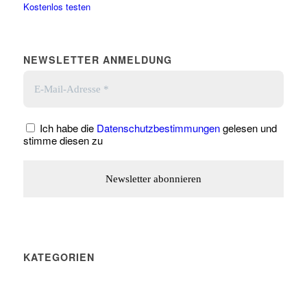
Kostenlos testen
NEWSLETTER ANMELDUNG
Ich habe die
Datenschutzbestimmungen
gelesen und
stimme diesen zu
KATEGORIEN