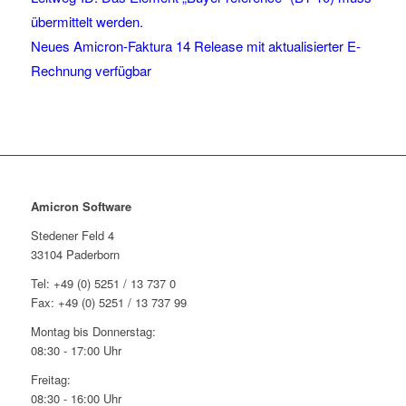
übermittelt werden.
Neues Amicron-Faktura 14 Release mit aktualisierter E-
Rechnung verfügbar
Amicron Software
Stedener Feld 4
33104 Paderborn
Tel: +49 (0) 5251 / 13 737 0
Fax: +49 (0) 5251 / 13 737 99
Montag bis Donnerstag:
08:30 - 17:00 Uhr
Freitag:
08:30 - 16:00 Uhr