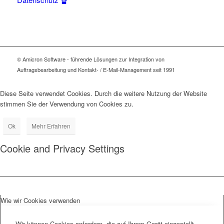
© Amicron Software - führende Lösungen zur Integration von
Auftragsbearbeitung und Kontakt- / E-Mail-Management seit 1991
Diese Seite verwendet Cookies. Durch die weitere Nutzung der Website
stimmen Sie der Verwendung von Cookies zu.
Ok
Mehr Erfahren
Cookie and Privacy Settings
Wie wir Cookies verwenden
Wir können Cookies anfordern, die auf Ihrem Gerät eingestellt