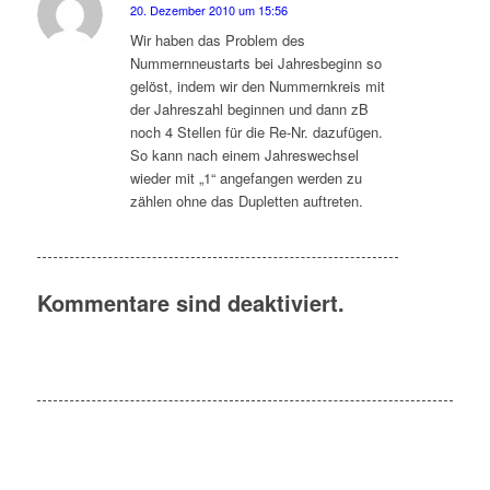
20. Dezember 2010 um 15:56
sagte:
Wir haben das Problem des
Nummernneustarts bei Jahresbeginn so
gelöst, indem wir den Nummernkreis mit
der Jahreszahl beginnen und dann zB
noch 4 Stellen für die Re-Nr. dazufügen.
So kann nach einem Jahreswechsel
wieder mit „1“ angefangen werden zu
zählen ohne das Dupletten auftreten.
Kommentare sind deaktiviert.