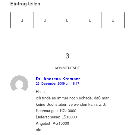
Eintrag teilen
3
KOMMENTARE
Dr. Andreas Kremser
23. Dezember 2009 um 18:17
sagte:
Hallo,
ich finde es immer noch schade, daß man
keine Buchstaben verwenden kann, z.B.:
Rechnungen: RG10000
Lieferscheine: LS10000
Angebot: AG10000
etc.