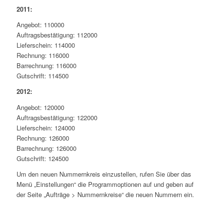
2011:
Angebot: 110000
Auftragsbestätigung: 112000
Lieferschein: 114000
Rechnung: 116000
Barrechnung: 116000
Gutschrift: 114500
2012:
Angebot: 120000
Auftragsbestätigung: 122000
Lieferschein: 124000
Rechnung: 126000
Barrechnung: 126000
Gutschrift: 124500
Um den neuen Nummernkreis einzustellen, rufen Sie über das
Menü „Einstellungen“ die Programmoptionen auf und geben auf
der Seite „Aufträge > Nummernkreise“ die neuen Nummern ein.