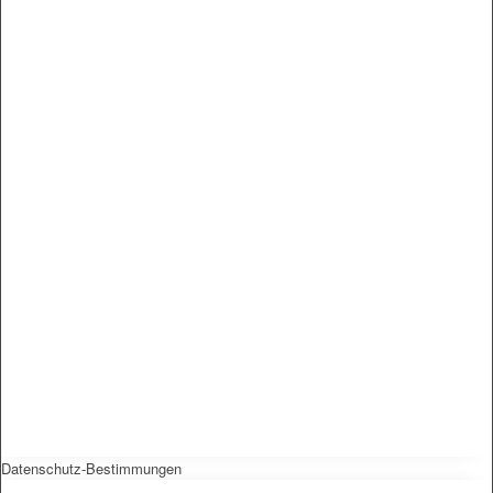
Datenschutz-Bestimmungen