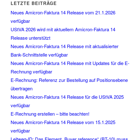
LETZTE BEITRÄGE
Neues Amicron-Faktura 14 Release vom 21.1.2026
verfügbar
UStVA 2026 wird mit aktuellem Amicron-Faktura 14
Release unterstützt
Neues Amicron-Faktura 14 Release mit aktualisierter
Bank-Schnittstelle verfügbar
Neues Amicron-Faktura 14 Release mit Updates für die E-
Rechnung verfügbar
E-Rechnung: Referenz zur Bestellung auf Positionsebene
übertragen
Neues Amicron-Faktura 14 Release für die UStVA 2025
verfügbar
E-Rechnung erstellen – bitte beachten!
Neues Amicron-Faktura 14 Release vom 15.1.2025
verfügbar
Leitweg-ID: Das Element „Buyer reference“ (BT-10) muss