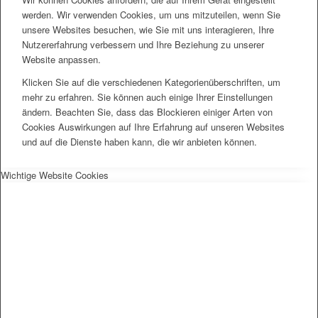
werden. Wir verwenden Cookies, um uns mitzuteilen, wenn Sie
unsere Websites besuchen, wie Sie mit uns interagieren, Ihre
Nutzererfahrung verbessern und Ihre Beziehung zu unserer
Website anpassen.
Klicken Sie auf die verschiedenen Kategorienüberschriften, um
mehr zu erfahren. Sie können auch einige Ihrer Einstellungen
ändern. Beachten Sie, dass das Blockieren einiger Arten von
Cookies Auswirkungen auf Ihre Erfahrung auf unseren Websites
und auf die Dienste haben kann, die wir anbieten können.
Wichtige Website Cookies