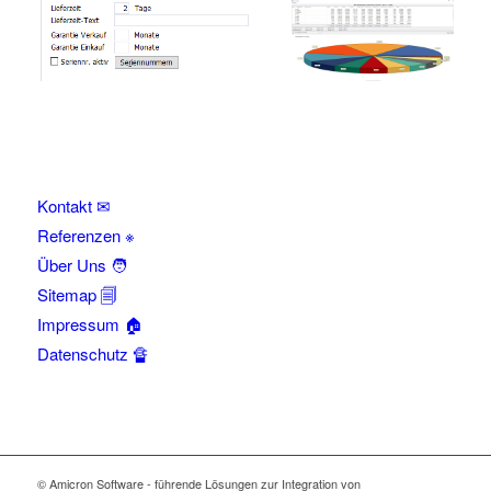
Kontakt ✉
Referenzen ※
Über Uns 🧑
Sitemap 🗐
Impressum 🏠
Datenschutz 🔏
© Amicron Software - führende Lösungen zur Integration von