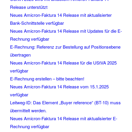
Release unterstützt
Neues Amicron-Faktura 14 Release mit aktualisierter
Bank-Schnittstelle verfügbar
Neues Amicron-Faktura 14 Release mit Updates für die E-
Rechnung verfügbar
E-Rechnung: Referenz zur Bestellung auf Positionsebene
übertragen
Neues Amicron-Faktura 14 Release für die UStVA 2025
verfügbar
E-Rechnung erstellen – bitte beachten!
Neues Amicron-Faktura 14 Release vom 15.1.2025
verfügbar
Leitweg-ID: Das Element „Buyer reference“ (BT-10) muss
übermittelt werden.
Neues Amicron-Faktura 14 Release mit aktualisierter E-
Rechnung verfügbar