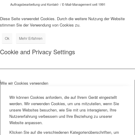
Auftragsbearbeitung und Kontakt- / E-Mail-Management seit 1991
Diese Seite verwendet Cookies. Durch die weitere Nutzung der Website
stimmen Sie der Verwendung von Cookies zu.
Ok
Mehr Erfahren
Cookie and Privacy Settings
Wie wir Cookies verwenden
Wir können Cookies anfordern, die auf Ihrem Gerät eingestellt
werden. Wir verwenden Cookies, um uns mitzuteilen, wenn Sie
unsere Websites besuchen, wie Sie mit uns interagieren, Ihre
Nutzererfahrung verbessern und Ihre Beziehung zu unserer
Website anpassen.
Klicken Sie auf die verschiedenen Kategorienüberschriften, um