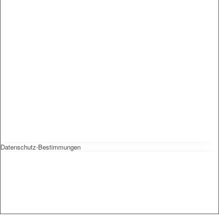
Datenschutz-Bestimmungen