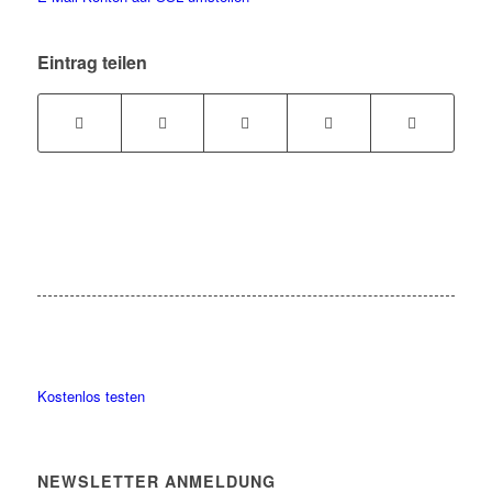
Eintrag teilen
Kostenlos testen
NEWSLETTER ANMELDUNG