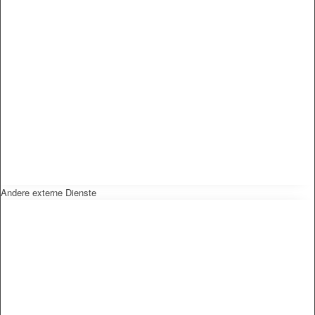
Andere externe Dienste