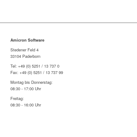
Amicron Software
Stedener Feld 4
33104 Paderborn
Tel: +49 (0) 5251 / 13 737 0
Fax: +49 (0) 5251 / 13 737 99
Montag bis Donnerstag:
08:30 - 17:00 Uhr
Freitag:
08:30 - 16:00 Uhr