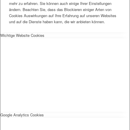
mehr zu erfahren. Sie können auch einige Ihrer Einstellungen
ändern. Beachten Sie, dass das Blockieren einiger Arten von
Cookies Auswirkungen auf Ihre Erfahrung auf unseren Websites
und auf die Dienste haben kann, die wir anbieten können.
Wichtige Website Cookies
Google Analytics Cookies