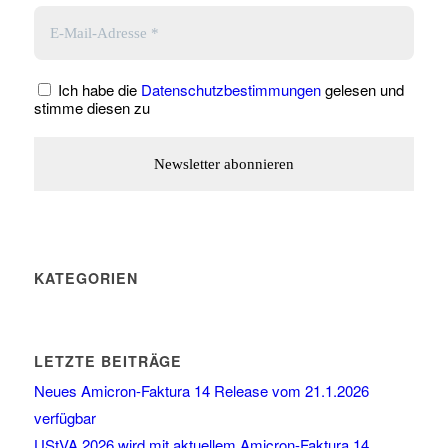
Ich habe die
Datenschutzbestimmungen
gelesen und
stimme diesen zu
KATEGORIEN
LETZTE BEITRÄGE
Neues Amicron-Faktura 14 Release vom 21.1.2026
verfügbar
UStVA 2026 wird mit aktuellem Amicron-Faktura 14