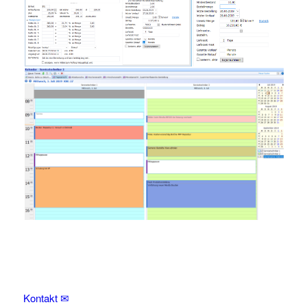
Kontakt ✉