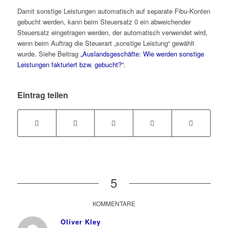
Damit sonstige Leistungen automatisch auf separate Fibu-Konten
gebucht werden, kann beim Steuersatz 0 ein abweichender
Steuersatz eingetragen werden, der automatisch verwendet wird,
wenn beim Auftrag die Steuerart „sonstige Leistung“ gewählt
wurde. Siehe Beitrag
„Auslandsgeschäfte: Wie werden sonstige
Leistungen fakturiert bzw. gebucht?“
.
Eintrag teilen
5
KOMMENTARE
Oliver Kley