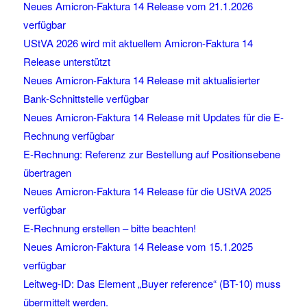
Neues Amicron-Faktura 14 Release vom 21.1.2026
verfügbar
UStVA 2026 wird mit aktuellem Amicron-Faktura 14
Release unterstützt
Neues Amicron-Faktura 14 Release mit aktualisierter
Bank-Schnittstelle verfügbar
Neues Amicron-Faktura 14 Release mit Updates für die E-
Rechnung verfügbar
E-Rechnung: Referenz zur Bestellung auf Positionsebene
übertragen
Neues Amicron-Faktura 14 Release für die UStVA 2025
verfügbar
E-Rechnung erstellen – bitte beachten!
Neues Amicron-Faktura 14 Release vom 15.1.2025
verfügbar
Leitweg-ID: Das Element „Buyer reference“ (BT-10) muss
übermittelt werden.