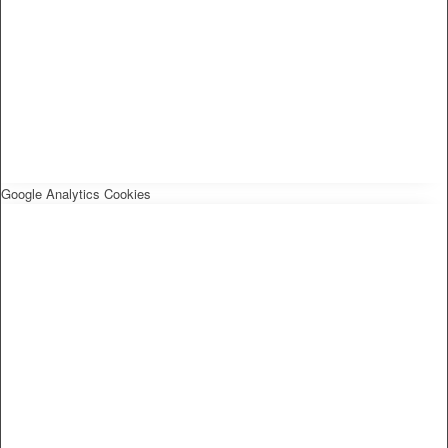
Google Analytics Cookies