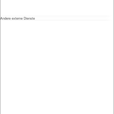
Andere externe Dienste