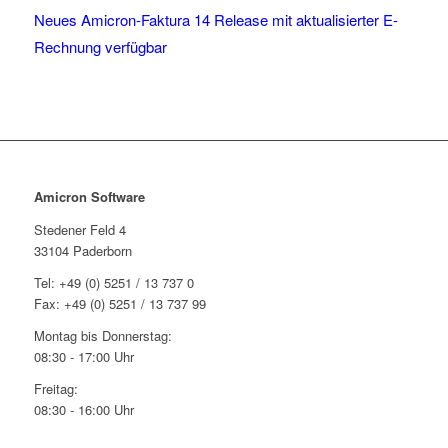
Neues Amicron-Faktura 14 Release mit aktualisierter E-
Rechnung verfügbar
Amicron Software
Stedener Feld 4
33104 Paderborn
Tel: +49 (0) 5251 / 13 737 0
Fax: +49 (0) 5251 / 13 737 99
Montag bis Donnerstag:
08:30 - 17:00 Uhr
Freitag:
08:30 - 16:00 Uhr