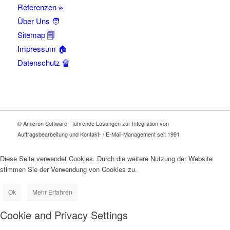
Referenzen ※
Über Uns 🧑
Sitemap 🗐
Impressum 🏠
Datenschutz 🔏
© Amicron Software - führende Lösungen zur Integration von
Auftragsbearbeitung und Kontakt- / E-Mail-Management seit 1991
Diese Seite verwendet Cookies. Durch die weitere Nutzung der Website
stimmen Sie der Verwendung von Cookies zu.
Ok
Mehr Erfahren
Cookie and Privacy Settings