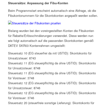
Steuersätze: Anpassung der Fibu-Konten
Beim Programmstart erscheint automatisch eine Abfrage, ob die
Fibukontonummern für die Skontokonten angepaßt werden sollen.
Bislang wurden bei den voreingestellten Konten die Fibukonten
für Rabatte/Erlösschmälerungen verwendet. Diese werden nun
wie folgt automatisch auf die passenden Skontokonten gemäß
DATEV SKR03 Kontenrahmen umgestellt:
Steuersatz 10 (EG steuerfrei da mit USTID): Skontokonto für
Umsatzsteuer: 8743
Steuersatz 11 (EG steuerpflichtig da ohne USTID): Skontokonto
für Umsatzsteuer: 8748
Steuersatz 11 (EG steuerpflichtig da ohne USTID): Skontokonto
für Vorsteuer: 3748
Steuersatz 12 (EG steuerpflichtig da ohne USTID): Skontokonto
für Umsatzsteuer: 8746
Steuersatz 12 (EG steuerpflichtig da ohne USTID): Skontokonto
für Vorsteuer: 3746
Steuersatz 20 (steuerfreie sonstige Lieferung): Skontokonto für