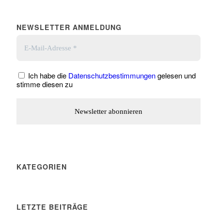
NEWSLETTER ANMELDUNG
Ich habe die
Datenschutzbestimmungen
gelesen und
stimme diesen zu
KATEGORIEN
LETZTE BEITRÄGE