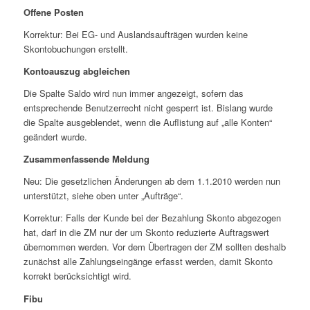
Offene Posten
Korrektur: Bei EG- und Auslandsaufträgen wurden keine
Skontobuchungen erstellt.
Kontoauszug abgleichen
Die Spalte Saldo wird nun immer angezeigt, sofern das
entsprechende Benutzerrecht nicht gesperrt ist. Bislang wurde
die Spalte ausgeblendet, wenn die Auflistung auf „alle Konten“
geändert wurde.
Zusammenfassende Meldung
Neu: Die gesetzlichen Änderungen ab dem 1.1.2010 werden nun
unterstützt, siehe oben unter „Aufträge“.
Korrektur: Falls der Kunde bei der Bezahlung Skonto abgezogen
hat, darf in die ZM nur der um Skonto reduzierte Auftragswert
übernommen werden. Vor dem Übertragen der ZM sollten deshalb
zunächst alle Zahlungseingänge erfasst werden, damit Skonto
korrekt berücksichtigt wird.
Fibu