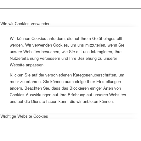
Wie wir Cookies verwenden
Wir können Cookies anfordern, die auf Ihrem Gerät eingestellt
werden. Wir verwenden Cookies, um uns mitzuteilen, wenn Sie
unsere Websites besuchen, wie Sie mit uns interagieren, Ihre
Nutzererfahrung verbessern und Ihre Beziehung zu unserer
Website anpassen.
Klicken Sie auf die verschiedenen Kategorienüberschriften, um
mehr zu erfahren. Sie können auch einige Ihrer Einstellungen
ändern. Beachten Sie, dass das Blockieren einiger Arten von
Cookies Auswirkungen auf Ihre Erfahrung auf unseren Websites
und auf die Dienste haben kann, die wir anbieten können.
Wichtige Website Cookies