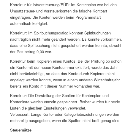
Korrektur für Istversteuerung/EÜR: Im Kontenplan war bei den
Umsatzsteuer- und Vorsteuerkonten die falsche Kontoart
eingetragen. Die Konten werden beim Programmstart
automatisch korrigiert.
Korrektur: Im Splitbuchungsdialog konnten Splitbuchungen
nachträglich nicht mehr geändert werden. Es konnte vorkommen,
dass eine Splitbuchung nicht gespeichert werden konnte, obwohl
der Restbetrag 0,00 war.
Korrektur beim Kopieren eines Kontos: Bei der Prüfung ob schon
ein Konto mit der neuen Kontoummer existiert, wurde das Jahr
nicht berücksichtigt, so dass das Konto durch Kopieren nicht
angelegt werden konnte, wenn in einem anderen Wirtschaftsjahr
bereits ein Konto mit dieser Nummer vorhanden war.
Korrektur: Die Darstellung der Spalten für Kontenplan und
Kontenliste werden einzeln gespeichert. Bisher wurden für beide
Listen die gleichen Einstellungen verwendet.
Verbessert: Lange Konto- oder Kategoriebezeichnungen werden
mehrzeilig ausgegeben, wenn die Spalten nicht breit genug sind.
Steuersätze