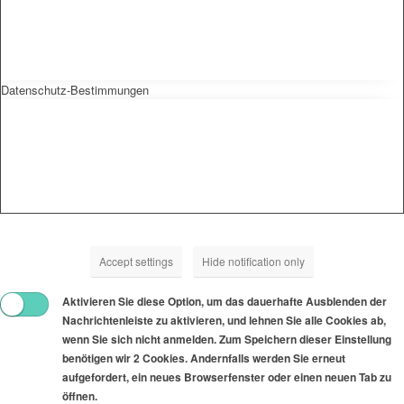
Datenschutz-Bestimmungen
Accept settings
Hide notification only
Aktivieren Sie diese Option, um das dauerhafte Ausblenden der
Nachrichtenleiste zu aktivieren, und lehnen Sie alle Cookies ab,
wenn Sie sich nicht anmelden. Zum Speichern dieser Einstellung
benötigen wir 2 Cookies. Andernfalls werden Sie erneut
aufgefordert, ein neues Browserfenster oder einen neuen Tab zu
öffnen.