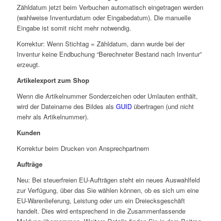
Zähldatum jetzt beim Verbuchen automatisch eingetragen werden
(wahlweise Inventurdatum oder Eingabedatum). Die manuelle
Eingabe ist somit nicht mehr notwendig.
Korrektur: Wenn Stichtag = Zähldatum, dann wurde bei der
Inventur keine Endbuchung “Berechneter Bestand nach Inventur”
erzeugt.
Artikelexport zum Shop
Wenn die Artikelnummer Sonderzeichen oder Umlauten enthält,
wird der Dateiname des Bildes als
GUID
übertragen (und nicht
mehr als Artikelnummer).
Kunden
Korrektur beim Drucken von Ansprechpartnern
Aufträge
Neu: Bei steuerfreien EU-Aufträgen steht ein neues Auswahlfeld
zur Verfügung, über das Sie wählen können, ob es sich um eine
EU-Warenlieferung, Leistung oder um ein Dreiecksgeschäft
handelt. Dies wird entsprechend in die Zusammenfassende