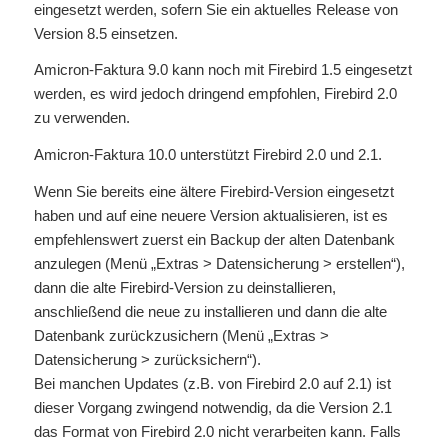
eingesetzt werden, sofern Sie ein aktuelles Release von
Version 8.5 einsetzen.
Amicron-Faktura 9.0 kann noch mit Firebird 1.5 eingesetzt
werden, es wird jedoch dringend empfohlen, Firebird 2.0
zu verwenden.
Amicron-Faktura 10.0 unterstützt Firebird 2.0 und 2.1.
Wenn Sie bereits eine ältere Firebird-Version eingesetzt
haben und auf eine neuere Version aktualisieren, ist es
empfehlenswert zuerst ein Backup der alten Datenbank
anzulegen (Menü „Extras > Datensicherung > erstellen“),
dann die alte Firebird-Version zu deinstallieren,
anschließend die neue zu installieren und dann die alte
Datenbank zurückzusichern (Menü „Extras >
Datensicherung > zurücksichern“).
Bei manchen Updates (z.B. von Firebird 2.0 auf 2.1) ist
dieser Vorgang zwingend notwendig, da die Version 2.1
das Format von Firebird 2.0 nicht verarbeiten kann. Falls