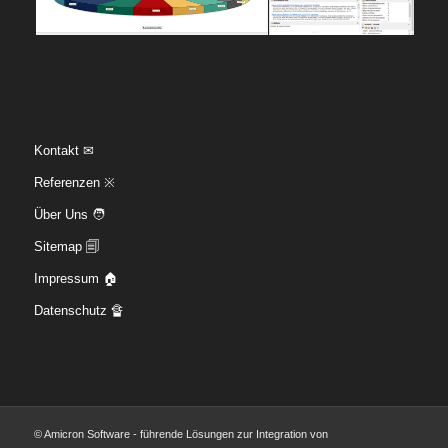
Kontakt ✉
Referenzen ※
Über Uns 🧑
Sitemap 🗐
Impressum 🏠
Datenschutz 🔏
© Amicron Software - führende Lösungen zur Integration von