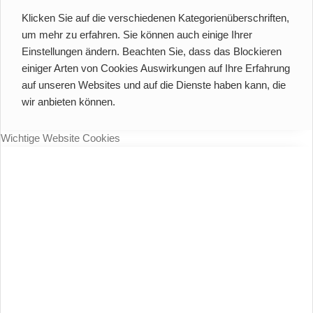
Klicken Sie auf die verschiedenen Kategorienüberschriften,
um mehr zu erfahren. Sie können auch einige Ihrer
Einstellungen ändern. Beachten Sie, dass das Blockieren
einiger Arten von Cookies Auswirkungen auf Ihre Erfahrung
auf unseren Websites und auf die Dienste haben kann, die
wir anbieten können.
Wichtige Website Cookies