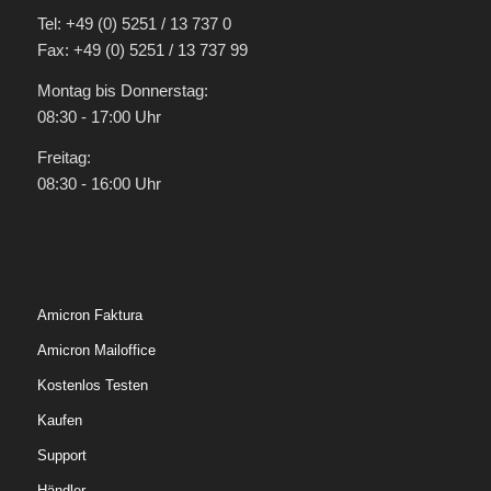
Tel: +49 (0) 5251 / 13 737 0
Fax: +49 (0) 5251 / 13 737 99
Montag bis Donnerstag:
08:30 - 17:00 Uhr
Freitag:
08:30 - 16:00 Uhr
Amicron Faktura
Amicron Mailoffice
Kostenlos Testen
Kaufen
Support
Händler