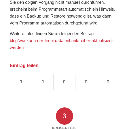
Sie den obigen Vorgang nicht manuell durchführen,
erscheint beim Programmstart automatisch ein Hinweis,
dass ein Backup und Restore notwendig ist, was dann
vom Programm automatisch durchgeführt wird.
Weitere Infos finden Sie im folgenden Beitrag:
blog/wie-kann-der-firebird-datenbanktreiber-aktualisiert-
werden
Eintrag teilen
3
KOMMENTARE