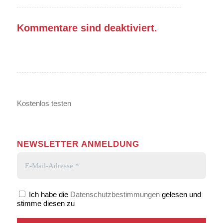
Kommentare sind deaktiviert.
Kostenlos testen
NEWSLETTER ANMELDUNG
Ich habe die
Datenschutzbestimmungen
gelesen und
stimme diesen zu