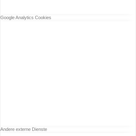
Google Analytics Cookies
Andere externe Dienste