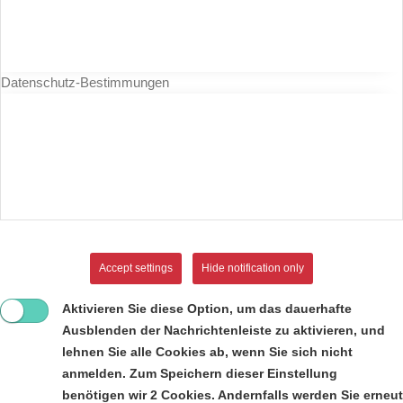
Datenschutz-Bestimmungen
Accept settings
Hide notification only
Aktivieren Sie diese Option, um das dauerhafte
Ausblenden der Nachrichtenleiste zu aktivieren, und
lehnen Sie alle Cookies ab, wenn Sie sich nicht
anmelden. Zum Speichern dieser Einstellung
benötigen wir 2 Cookies. Andernfalls werden Sie erneut