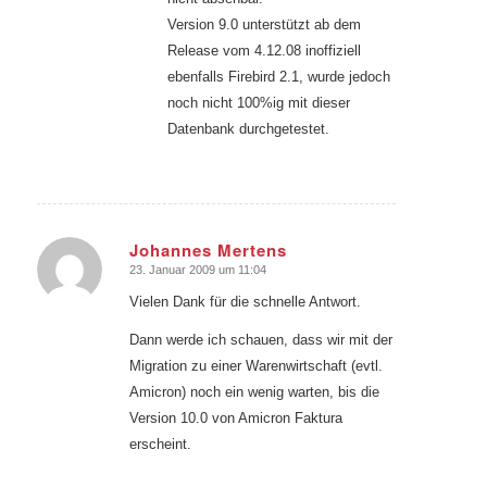
Version 9.0 unterstützt ab dem
Release vom 4.12.08 inoffiziell
ebenfalls Firebird 2.1, wurde jedoch
noch nicht 100%ig mit dieser
Datenbank durchgetestet.
Johannes Mertens
23. Januar 2009 um 11:04
sagte:
Vielen Dank für die schnelle Antwort.
Dann werde ich schauen, dass wir mit der
Migration zu einer Warenwirtschaft (evtl.
Amicron) noch ein wenig warten, bis die
Version 10.0 von Amicron Faktura
erscheint.