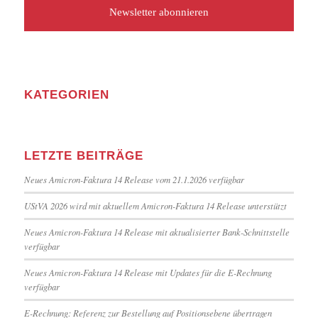
KATEGORIEN
LETZTE BEITRÄGE
Neues Amicron-Faktura 14 Release vom 21.1.2026 verfügbar
UStVA 2026 wird mit aktuellem Amicron-Faktura 14 Release unterstützt
Neues Amicron-Faktura 14 Release mit aktualisierter Bank-Schnittstelle
verfügbar
Neues Amicron-Faktura 14 Release mit Updates für die E-Rechnung
verfügbar
E-Rechnung: Referenz zur Bestellung auf Positionsebene übertragen