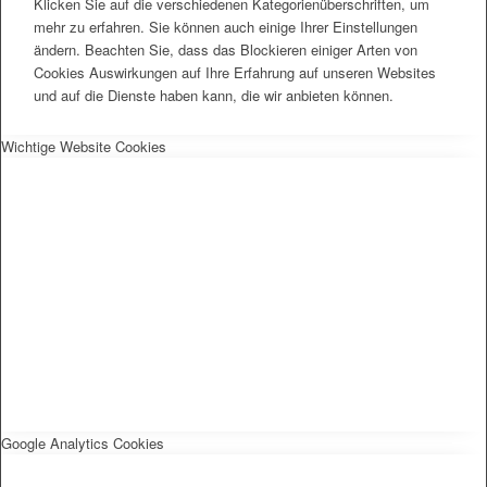
Klicken Sie auf die verschiedenen Kategorienüberschriften, um
mehr zu erfahren. Sie können auch einige Ihrer Einstellungen
ändern. Beachten Sie, dass das Blockieren einiger Arten von
Cookies Auswirkungen auf Ihre Erfahrung auf unseren Websites
und auf die Dienste haben kann, die wir anbieten können.
Wichtige Website Cookies
Google Analytics Cookies