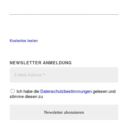
Kostenlos testen
NEWSLETTER ANMELDUNG
Ich habe die
Datenschutzbestimmungen
gelesen und
stimme diesen zu