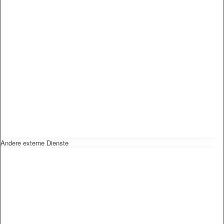
Andere externe Dienste