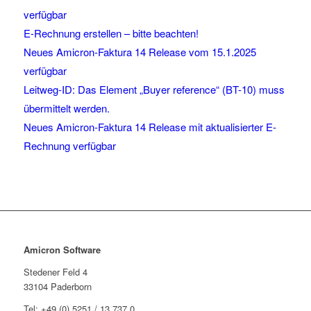
verfügbar
E-Rechnung erstellen – bitte beachten!
Neues Amicron-Faktura 14 Release vom 15.1.2025
verfügbar
Leitweg-ID: Das Element „Buyer reference“ (BT-10) muss
übermittelt werden.
Neues Amicron-Faktura 14 Release mit aktualisierter E-
Rechnung verfügbar
Amicron Software
Stedener Feld 4
33104 Paderborn
Tel: +49 (0) 5251 / 13 737 0