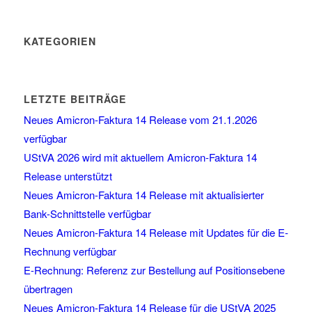
KATEGORIEN
LETZTE BEITRÄGE
Neues Amicron-Faktura 14 Release vom 21.1.2026
verfügbar
UStVA 2026 wird mit aktuellem Amicron-Faktura 14
Release unterstützt
Neues Amicron-Faktura 14 Release mit aktualisierter
Bank-Schnittstelle verfügbar
Neues Amicron-Faktura 14 Release mit Updates für die E-
Rechnung verfügbar
E-Rechnung: Referenz zur Bestellung auf Positionsebene
übertragen
Neues Amicron-Faktura 14 Release für die UStVA 2025