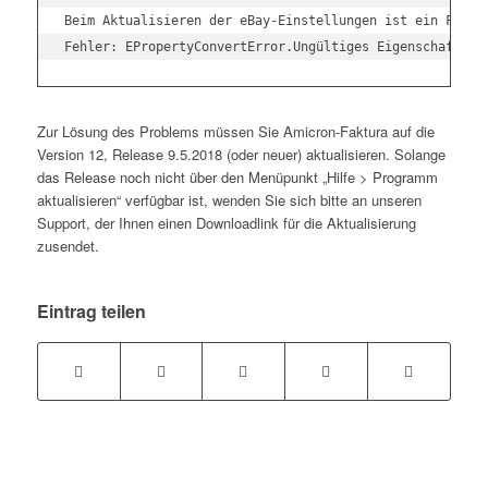
Beim Aktualisieren der eBay-Einstellungen ist ein Fehler
Fehler: EPropertyConvertError.Ungültiges Eigenschaftsel
Zur Lösung des Problems müssen Sie Amicron-Faktura auf die
Version 12, Release 9.5.2018 (oder neuer) aktualisieren. Solange
das Release noch nicht über den Menüpunkt „Hilfe > Programm
aktualisieren“ verfügbar ist, wenden Sie sich bitte an unseren
Support, der Ihnen einen Downloadlink für die Aktualisierung
zusendet.
Eintrag teilen