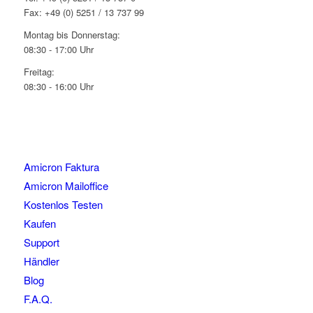
Fax: +49 (0) 5251 / 13 737 99
Montag bis Donnerstag:
08:30 - 17:00 Uhr
Freitag:
08:30 - 16:00 Uhr
Amicron Faktura
Amicron Mailoffice
Kostenlos Testen
Kaufen
Support
Händler
Blog
F.A.Q.