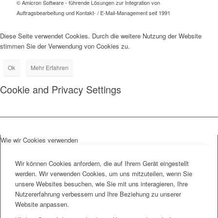
© Amicron Software - führende Lösungen zur Integration von
Auftragsbearbeitung und Kontakt- / E-Mail-Management seit 1991
Diese Seite verwendet Cookies. Durch die weitere Nutzung der Website
stimmen Sie der Verwendung von Cookies zu.
Ok
Mehr Erfahren
Cookie and Privacy Settings
Wie wir Cookies verwenden
Wir können Cookies anfordern, die auf Ihrem Gerät eingestellt
werden. Wir verwenden Cookies, um uns mitzuteilen, wenn Sie
unsere Websites besuchen, wie Sie mit uns interagieren, Ihre
Nutzererfahrung verbessern und Ihre Beziehung zu unserer
Website anpassen.