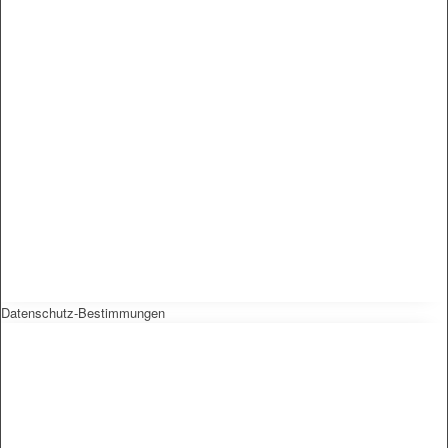
Datenschutz-Bestimmungen