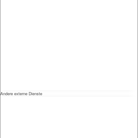
Andere externe Dienste