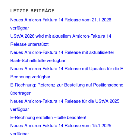
LETZTE BEITRÄGE
Neues Amicron-Faktura 14 Release vom 21.1.2026
verfügbar
UStVA 2026 wird mit aktuellem Amicron-Faktura 14
Release unterstützt
Neues Amicron-Faktura 14 Release mit aktualisierter
Bank-Schnittstelle verfügbar
Neues Amicron-Faktura 14 Release mit Updates für die E-
Rechnung verfügbar
E-Rechnung: Referenz zur Bestellung auf Positionsebene
übertragen
Neues Amicron-Faktura 14 Release für die UStVA 2025
verfügbar
E-Rechnung erstellen – bitte beachten!
Neues Amicron-Faktura 14 Release vom 15.1.2025
verfügbar