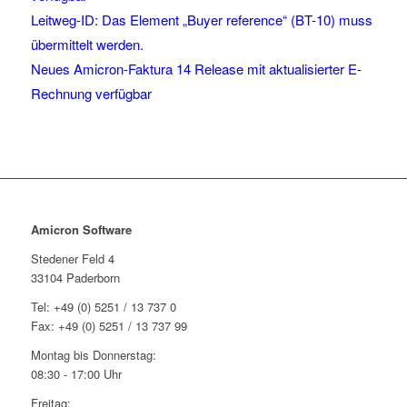
Leitweg-ID: Das Element „Buyer reference“ (BT-10) muss
übermittelt werden.
Neues Amicron-Faktura 14 Release mit aktualisierter E-
Rechnung verfügbar
Amicron Software
Stedener Feld 4
33104 Paderborn
Tel: +49 (0) 5251 / 13 737 0
Fax: +49 (0) 5251 / 13 737 99
Montag bis Donnerstag:
08:30 - 17:00 Uhr
Freitag: