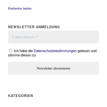
Kostenlos testen
NEWSLETTER ANMELDUNG
Ich habe die
Datenschutzbestimmungen
gelesen und
stimme diesen zu
KATEGORIEN