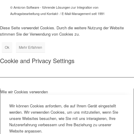
© Amicron Software - führende Lösungen zur Integration von
Auftragsbearbeitung und Kontakt- / E-Mail-Management seit 1991
Diese Seite verwendet Cookies. Durch die weitere Nutzung der Website
stimmen Sie der Verwendung von Cookies zu.
Ok
Mehr Erfahren
Cookie and Privacy Settings
Wie wir Cookies verwenden
Wir können Cookies anfordern, die auf Ihrem Gerät eingestellt
werden. Wir verwenden Cookies, um uns mitzuteilen, wenn Sie
unsere Websites besuchen, wie Sie mit uns interagieren, Ihre
Nutzererfahrung verbessern und Ihre Beziehung zu unserer
Website anpassen.