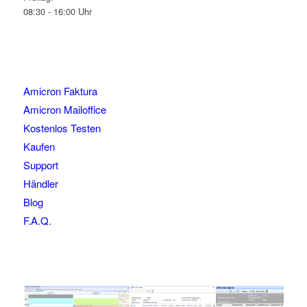
08:30 - 16:00 Uhr
Amicron Faktura
Amicron Mailoffice
Kostenlos Testen
Kaufen
Support
Händler
Blog
F.A.Q.