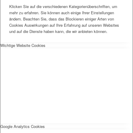
Klicken Sie auf die verschiedenen Kategorienüberschriften, um
mehr zu erfahren. Sie können auch einige Ihrer Einstellungen
ändern. Beachten Sie, dass das Blockieren einiger Arten von
Cookies Auswirkungen auf Ihre Erfahrung auf unseren Websites
und auf die Dienste haben kann, die wir anbieten können.
Wichtige Website Cookies
Google Analytics Cookies