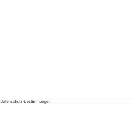
Datenschutz-Bestimmungen