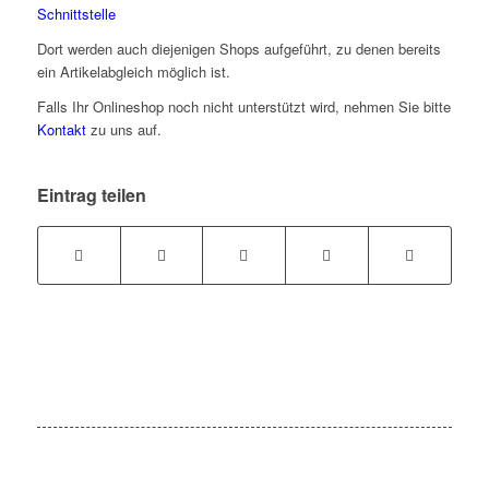
Schnittstelle
Dort werden auch diejenigen Shops aufgeführt, zu denen bereits
ein Artikelabgleich möglich ist.
Falls Ihr Onlineshop noch nicht unterstützt wird, nehmen Sie bitte
Kontakt
zu uns auf.
Eintrag teilen