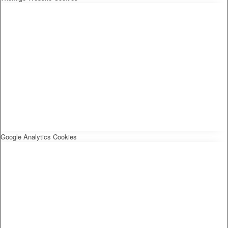
Google Analytics Cookies