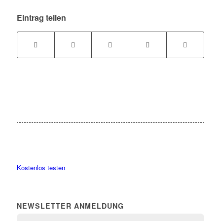
Eintrag teilen
Kostenlos testen
NEWSLETTER ANMELDUNG