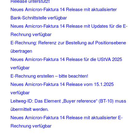
Release unterstützt
Neues Amicron-Faktura 14 Release mit aktualisierter
Bank-Schnittstelle verfügbar
Neues Amicron-Faktura 14 Release mit Updates für die E-
Rechnung verfügbar
E-Rechnung: Referenz zur Bestellung auf Positionsebene
übertragen
Neues Amicron-Faktura 14 Release für die UStVA 2025
verfügbar
E-Rechnung erstellen – bitte beachten!
Neues Amicron-Faktura 14 Release vom 15.1.2025
verfügbar
Leitweg-ID: Das Element „Buyer reference“ (BT-10) muss
übermittelt werden.
Neues Amicron-Faktura 14 Release mit aktualisierter E-
Rechnung verfügbar