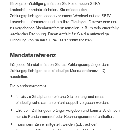
Einzugsermächtigung müssen Sie keine neuen SEPA-
Lastschriftmandate einholen. Sie müssen den
Zahlungspflichtigen jedoch vor einem Wechsel auf die SEPA-
Lastschrift informieren und ihm Ihre Gläubiger-ID sowie eine neu
zu vergebende Mandatsreferenz mitteilen, z.B. mittels einer fällig
werdenden Rechnung. Damit entfällt für Sie die aufwändige
Einholung von neuen SEPA-Lastschriftmandaten.
Mandatsreferenz
Für jedes Mandat müssen Sie als Zahlungsempfänger dem
Zahlungspflichtigen eine eindeutige Mandatsreferenz (ID)
ausstellen.
Die Mandantsreferenz…
ist bis zu 35 alphanumerische Stellen lang und muss
eindeutig sein, darf also nicht doppelt vergeben werden.
wird vom Zahlungsempfänger vergeben und kann z.B. einfach
nur die Kundennummer oder Rechnungsnummer enthalten.
muss dem Zahler mitgeteilt werden (z.B. auf der