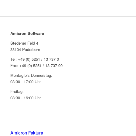
Amicron Software
Stedener Feld 4
33104 Paderborn
Tel: +49 (0) 5251 / 13 737 0
Fax: +49 (0) 5251 / 13 737 99
Montag bis Donnerstag:
08:30 - 17:00 Uhr
Freitag:
08:30 - 16:00 Uhr
Amicron Faktura