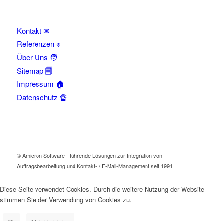
Kontakt ✉
Referenzen ※
Über Uns 🧑
Sitemap 🗐
Impressum 🏠
Datenschutz 🔏
© Amicron Software - führende Lösungen zur Integration von
Auftragsbearbeitung und Kontakt- / E-Mail-Management seit 1991
Diese Seite verwendet Cookies. Durch die weitere Nutzung der Website
stimmen Sie der Verwendung von Cookies zu.