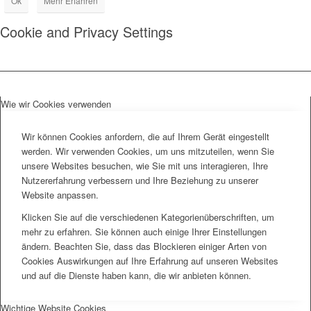
Ok
Mehr Erfahren
Cookie and Privacy Settings
Wie wir Cookies verwenden
Wir können Cookies anfordern, die auf Ihrem Gerät eingestellt
werden. Wir verwenden Cookies, um uns mitzuteilen, wenn Sie
unsere Websites besuchen, wie Sie mit uns interagieren, Ihre
Nutzererfahrung verbessern und Ihre Beziehung zu unserer
Website anpassen.
Klicken Sie auf die verschiedenen Kategorienüberschriften, um
mehr zu erfahren. Sie können auch einige Ihrer Einstellungen
ändern. Beachten Sie, dass das Blockieren einiger Arten von
Cookies Auswirkungen auf Ihre Erfahrung auf unseren Websites
und auf die Dienste haben kann, die wir anbieten können.
Wichtige Website Cookies