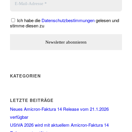
Ich habe die
Datenschutzbestimmungen
gelesen und
stimme diesen zu
KATEGORIEN
LETZTE BEITRÄGE
Neues Amicron-Faktura 14 Release vom 21.1.2026
verfügbar
UStVA 2026 wird mit aktuellem Amicron-Faktura 14