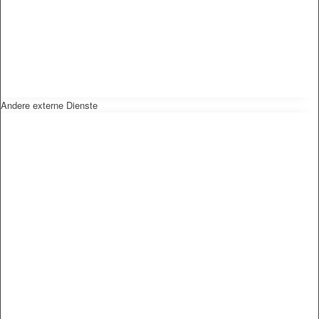
Andere externe Dienste