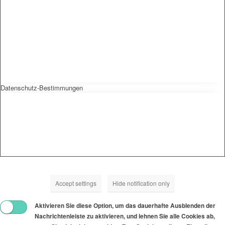
Datenschutz-Bestimmungen
Accept settings
Hide notification only
Aktivieren Sie diese Option, um das dauerhafte Ausblenden der
Nachrichtenleiste zu aktivieren, und lehnen Sie alle Cookies ab,