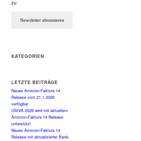
zu
KATEGORIEN
LETZTE BEITRÄGE
Neues Amicron-Faktura 14
Release vom 21.1.2026
verfügbar
UStVA 2026 wird mit aktuellem
Amicron-Faktura 14 Release
unterstützt
Neues Amicron-Faktura 14
Release mit aktualisierter Bank-