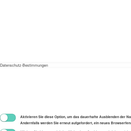
Datenschutz-Bestimmungen
Aktivieren Sie diese Option, um das dauerhafte Ausblenden der Nac
Andernfalls werden Sie erneut aufgefordert, ein neues Browserfens