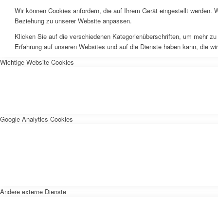
Wir können Cookies anfordern, die auf Ihrem Gerät eingestellt werden. 
Beziehung zu unserer Website anpassen.
Klicken Sie auf die verschiedenen Kategorienüberschriften, um mehr zu 
Erfahrung auf unseren Websites und auf die Dienste haben kann, die wi
Wichtige Website Cookies
Google Analytics Cookies
Andere externe Dienste