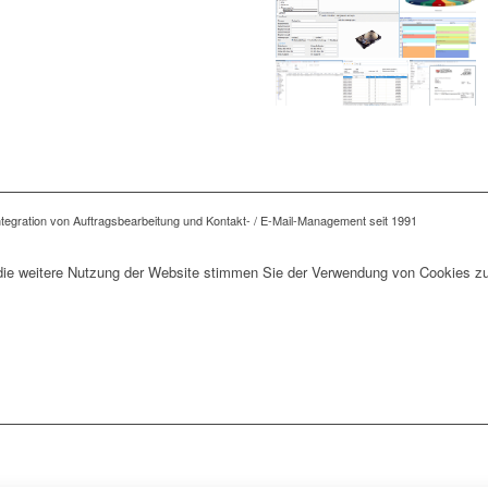
tegration von Auftragsbearbeitung und Kontakt- / E-Mail-Management seit 1991
die weitere Nutzung der Website stimmen Sie der Verwendung von Cookies zu