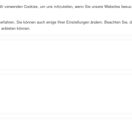
Wir verwenden Cookies, um uns mitzuteilen, wenn Sie unsere Websites besuche
erfahren. Sie können auch einige Ihrer Einstellungen ändern. Beachten Sie, 
r anbieten können.