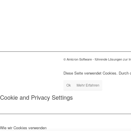
© Amicron Software - führende Lösungen zur In
Diese Seite verwendet Cookies. Durch 
Ok
Mehr Erfahren
Cookie and Privacy Settings
Wie wir Cookies verwenden