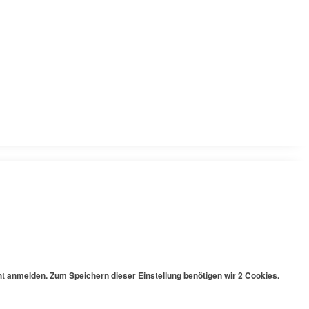
cht anmelden. Zum Speichern dieser Einstellung benötigen wir 2 Cookies.