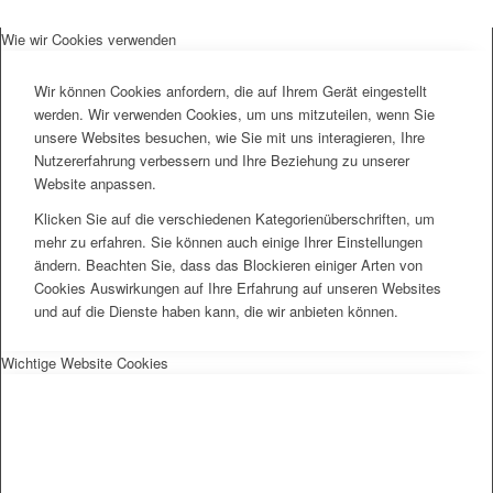
Wie wir Cookies verwenden
Wir können Cookies anfordern, die auf Ihrem Gerät eingestellt
werden. Wir verwenden Cookies, um uns mitzuteilen, wenn Sie
unsere Websites besuchen, wie Sie mit uns interagieren, Ihre
Nutzererfahrung verbessern und Ihre Beziehung zu unserer
Website anpassen.
Klicken Sie auf die verschiedenen Kategorienüberschriften, um
mehr zu erfahren. Sie können auch einige Ihrer Einstellungen
ändern. Beachten Sie, dass das Blockieren einiger Arten von
Cookies Auswirkungen auf Ihre Erfahrung auf unseren Websites
und auf die Dienste haben kann, die wir anbieten können.
Wichtige Website Cookies