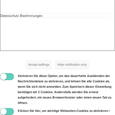
Datenschutz-Bestimmungen
Accept settings
Hide notification only
Aktivieren Sie diese Option, um das dauerhafte Ausblenden der
Nachrichtenleiste zu aktivieren, und lehnen Sie alle Cookies ab,
wenn Sie sich nicht anmelden. Zum Speichern dieser Einstellung
benötigen wir 2 Cookies. Andernfalls werden Sie erneut
aufgefordert, ein neues Browserfenster oder einen neuen Tab zu
öffnen.
Klicken Sie hier, um wichtige Webseiten-Cookies zu aktivieren /