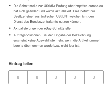
Die Schnittstelle zur UStIdNr-Prüfung über http://ec.europa.eu
hat sich geändert und wurde aktualisiert. Dies betrifft nur
Besitzer einer ausländischen UStIdNr, welche nicht den
Dienst des Bundeszentralamts nutzen können.
Aktualisierungen der eBay-Schnittstelle
Auftragspositionen: Bei der Eingabe der Bezeichnung
erscheint keine Auswahlliste mehr, wenn die Artikelnummer
bereits übernommen wurde bzw. nicht leer ist.
Eintrag teilen