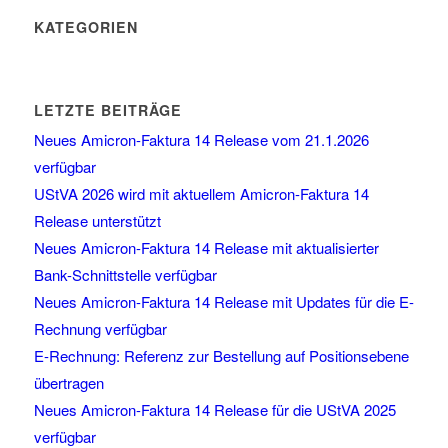
KATEGORIEN
LETZTE BEITRÄGE
Neues Amicron-Faktura 14 Release vom 21.1.2026
verfügbar
UStVA 2026 wird mit aktuellem Amicron-Faktura 14
Release unterstützt
Neues Amicron-Faktura 14 Release mit aktualisierter
Bank-Schnittstelle verfügbar
Neues Amicron-Faktura 14 Release mit Updates für die E-
Rechnung verfügbar
E-Rechnung: Referenz zur Bestellung auf Positionsebene
übertragen
Neues Amicron-Faktura 14 Release für die UStVA 2025
verfügbar