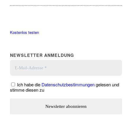
Kostenlos testen
NEWSLETTER ANMELDUNG
Ich habe die
Datenschutzbestimmungen
gelesen und
stimme diesen zu