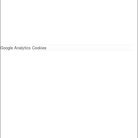
Google Analytics Cookies