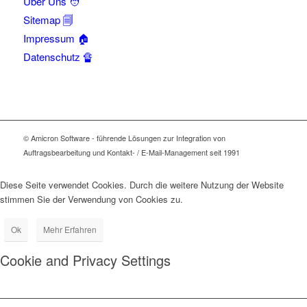
Über Uns 🧑
Sitemap 🗐
Impressum 🏠
Datenschutz 🔏
© Amicron Software - führende Lösungen zur Integration von
Auftragsbearbeitung und Kontakt- / E-Mail-Management seit 1991
Diese Seite verwendet Cookies. Durch die weitere Nutzung der Website
stimmen Sie der Verwendung von Cookies zu.
Ok
Mehr Erfahren
Cookie and Privacy Settings