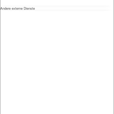
Andere externe Dienste