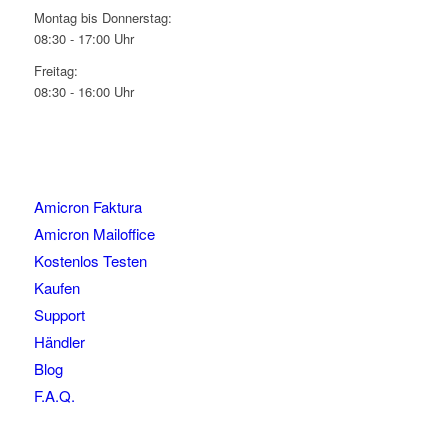
Montag bis Donnerstag:
08:30 - 17:00 Uhr
Freitag:
08:30 - 16:00 Uhr
Amicron Faktura
Amicron Mailoffice
Kostenlos Testen
Kaufen
Support
Händler
Blog
F.A.Q.