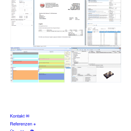
Kontakt ✉
Referenzen ※