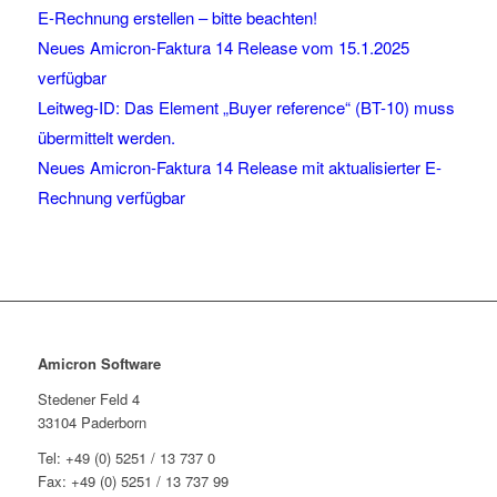
E-Rechnung erstellen – bitte beachten!
Neues Amicron-Faktura 14 Release vom 15.1.2025
verfügbar
Leitweg-ID: Das Element „Buyer reference“ (BT-10) muss
übermittelt werden.
Neues Amicron-Faktura 14 Release mit aktualisierter E-
Rechnung verfügbar
Amicron Software
Stedener Feld 4
33104 Paderborn
Tel: +49 (0) 5251 / 13 737 0
Fax: +49 (0) 5251 / 13 737 99