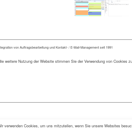
tegration von Auftragsbearbeitung und Kontakt- / E-Mail-Management seit 1991
die weitere Nutzung der Website stimmen Sie der Verwendung von Cookies zu
Wir verwenden Cookies, um uns mitzuteilen, wenn Sie unsere Websites besuche