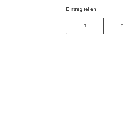
Eintrag teilen