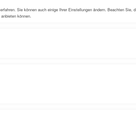
erfahren. Sie können auch einige Ihrer Einstellungen ändern. Beachten Sie, 
r anbieten können.