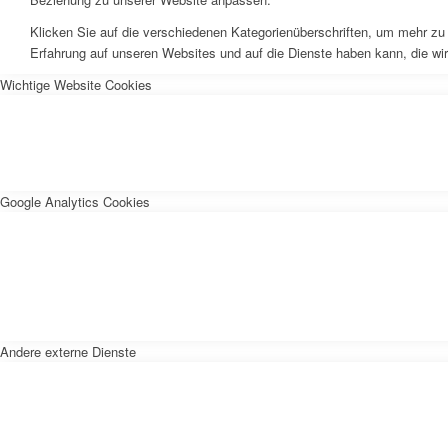
Klicken Sie auf die verschiedenen Kategorienüberschriften, um mehr zu 
Erfahrung auf unseren Websites und auf die Dienste haben kann, die wi
Wichtige Website Cookies
Google Analytics Cookies
Andere externe Dienste