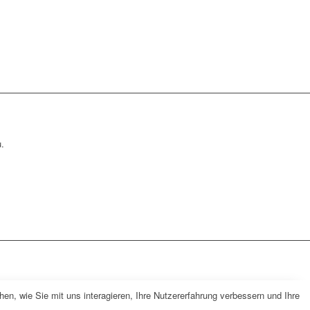
.
n, wie Sie mit uns interagieren, Ihre Nutzererfahrung verbessern und Ihre