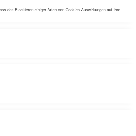
dass das Blockieren einiger Arten von Cookies Auswirkungen auf Ihre