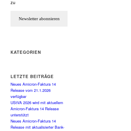
zu
KATEGORIEN
LETZTE BEITRÄGE
Neues Amicron-Faktura 14
Release vom 21.1.2026
verfügbar
UStVA 2026 wird mit aktuellem
Amicron-Faktura 14 Release
unterstützt
Neues Amicron-Faktura 14
Release mit aktualisierter Bank-