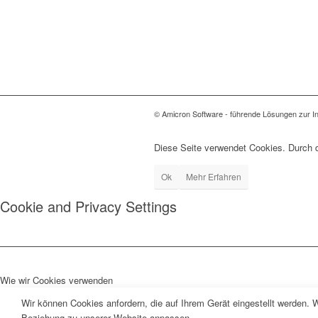
© Amicron Software - führende Lösungen zur In
Diese Seite verwendet Cookies. Durch 
Ok
Mehr Erfahren
Cookie and Privacy Settings
Wie wir Cookies verwenden
Wir können Cookies anfordern, die auf Ihrem Gerät eingestellt werden. 
Beziehung zu unserer Website anpassen.